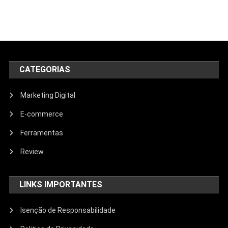
CATEGORIAS
Marketing Digital
E-commerce
Ferramentas
Review
LINKS IMPORTANTES
Isenção de Responsabilidade