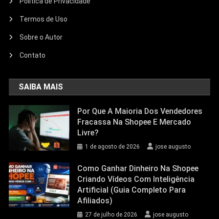
Politica de Privacidade
Termos de Uso
Sobre o Autor
Contato
SAIBA MAIS
Por Que A Maioria Dos Vendedores
Fracassa Na Shopee E Mercado
Livre?
1 de agosto de 2026
jose augusto
Como Ganhar Dinheiro Na Shopee
Criando Vídeos Com Inteligência
Artificial (Guia Completo Para
Afiliados)
27 de julho de 2026
jose augusto