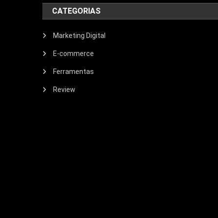
CATEGORIAS
Marketing Digital
E-commerce
Ferramentas
Review