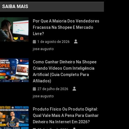
SAIBA MAIS
Por Que A Maioria Dos Vendedores
Fracassa Na Shopee E Mercado
Livre?
1 de agosto de 2026
jose augusto
Como Ganhar Dinheiro Na Shopee
Criando Vídeos Com Inteligência
Artificial (Guia Completo Para
Afiliados)
27 de julho de 2026
jose augusto
Produto Físico Ou Produto Digital:
Qual Vale Mais A Pena Para Ganhar
Dinheiro Na Internet Em 2026?