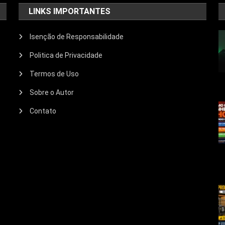
LINKS IMPORTANTES
Isenção de Responsabilidade
Politica de Privacidade
Termos de Uso
Sobre o Autor
Contato