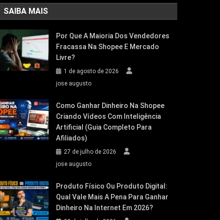
SAIBA MAIS
Por Que A Maioria Dos Vendedores
Fracassa Na Shopee E Mercado
Livre?
1 de agosto de 2026
jose augusto
Como Ganhar Dinheiro Na Shopee
Criando Vídeos Com Inteligência
Artificial (Guia Completo Para
Afiliados)
27 de julho de 2026
jose augusto
Produto Físico Ou Produto Digital:
Qual Vale Mais A Pena Para Ganhar
Dinheiro Na Internet Em 2026?