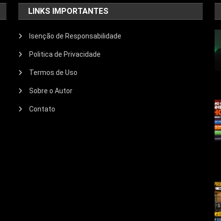
LINKS IMPORTANTES
Isenção de Responsabilidade
Politica de Privacidade
Termos de Uso
Sobre o Autor
Contato