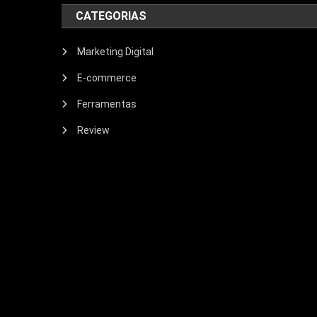
CATEGORIAS
Marketing Digital
E-commerce
Ferramentas
Review