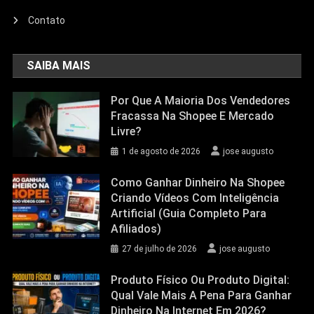
Contato
SAIBA MAIS
Por Que A Maioria Dos Vendedores
Fracassa Na Shopee E Mercado
Livre?
1 de agosto de 2026
jose augusto
Como Ganhar Dinheiro Na Shopee
Criando Vídeos Com Inteligência
Artificial (Guia Completo Para
Afiliados)
27 de julho de 2026
jose augusto
Produto Físico Ou Produto Digital:
Qual Vale Mais A Pena Para Ganhar
Dinheiro Na Internet Em 2026?