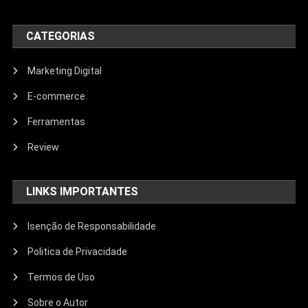
CATEGORIAS
Marketing Digital
E-commerce
Ferramentas
Review
LINKS IMPORTANTES
Isenção de Responsabilidade
Politica de Privacidade
Termos de Uso
Sobre o Autor