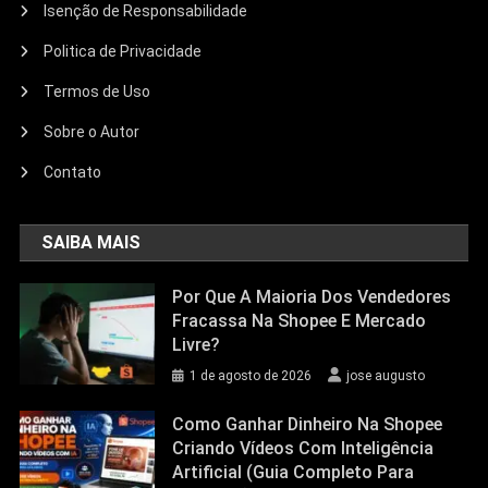
Isenção de Responsabilidade
Politica de Privacidade
Termos de Uso
Sobre o Autor
Contato
SAIBA MAIS
Por Que A Maioria Dos Vendedores
Fracassa Na Shopee E Mercado
Livre?
1 de agosto de 2026
jose augusto
Como Ganhar Dinheiro Na Shopee
Criando Vídeos Com Inteligência
Artificial (Guia Completo Para