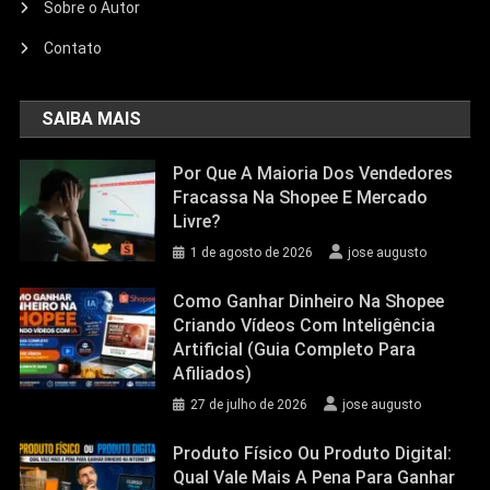
Sobre o Autor
Contato
SAIBA MAIS
Por Que A Maioria Dos Vendedores
Fracassa Na Shopee E Mercado
Livre?
1 de agosto de 2026
jose augusto
Como Ganhar Dinheiro Na Shopee
Criando Vídeos Com Inteligência
Artificial (Guia Completo Para
Afiliados)
27 de julho de 2026
jose augusto
Produto Físico Ou Produto Digital:
Qual Vale Mais A Pena Para Ganhar