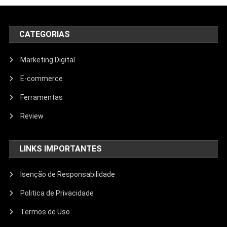
CATEGORIAS
Marketing Digital
E-commerce
Ferramentas
Review
LINKS IMPORTANTES
Isenção de Responsabilidade
Politica de Privacidade
Termos de Uso