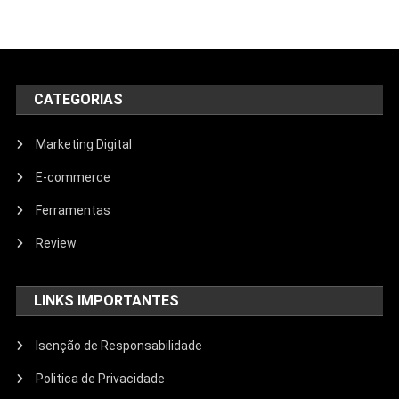
CATEGORIAS
Marketing Digital
E-commerce
Ferramentas
Review
LINKS IMPORTANTES
Isenção de Responsabilidade
Politica de Privacidade