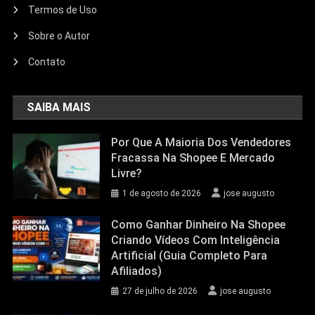
Termos de Uso
Sobre o Autor
Contato
SAIBA MAIS
Por Que A Maioria Dos Vendedores
Fracassa Na Shopee E Mercado
Livre?
1 de agosto de 2026
jose augusto
Como Ganhar Dinheiro Na Shopee
Criando Vídeos Com Inteligência
Artificial (Guia Completo Para
Afiliados)
27 de julho de 2026
jose augusto