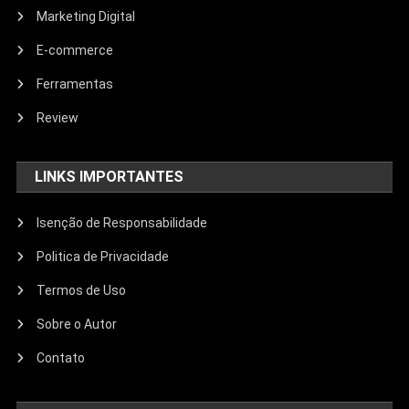
Marketing Digital
E-commerce
Ferramentas
Review
LINKS IMPORTANTES
Isenção de Responsabilidade
Politica de Privacidade
Termos de Uso
Sobre o Autor
Contato