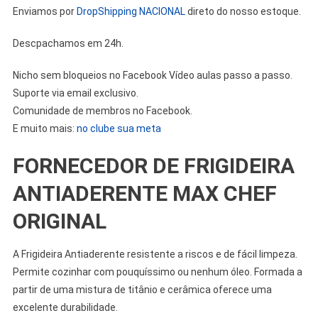
Enviamos por
DropShipping NACIONAL
direto do nosso estoque.
Descpachamos em 24h.
Nicho sem bloqueios no Facebook Vídeo aulas passo a passo.
Suporte via email exclusivo.
Comunidade de membros no Facebook.
E muito mais:
no clube sua meta
FORNECEDOR DE FRIGIDEIRA
ANTIADERENTE MAX CHEF
ORIGINAL
A Frigideira Antiaderente resistente a riscos e de fácil limpeza.
Permite cozinhar com pouquíssimo ou nenhum óleo. Formada a
partir de uma mistura de titânio e cerâmica oferece uma
excelente durabilidade.