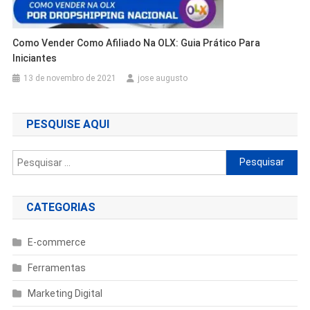
Como Vender Como Afiliado Na OLX: Guia Prático Para
Iniciantes
13 de novembro de 2021
jose augusto
PESQUISE AQUI
Pesquisar
por:
CATEGORIAS
E-commerce
Ferramentas
Marketing Digital