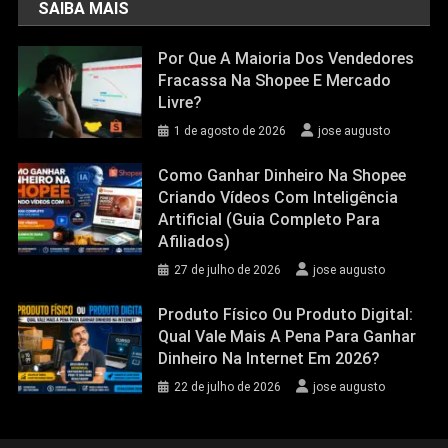
SAIBA MAIS
Por Que A Maioria Dos Vendedores
Fracassa Na Shopee E Mercado
Livre?
1 de agosto de 2026
jose augusto
Como Ganhar Dinheiro Na Shopee
Criando Vídeos Com Inteligência
Artificial (Guia Completo Para
Afiliados)
27 de julho de 2026
jose augusto
Produto Físico Ou Produto Digital:
Qual Vale Mais A Pena Para Ganhar
Dinheiro Na Internet Em 2026?
22 de julho de 2026
jose augusto