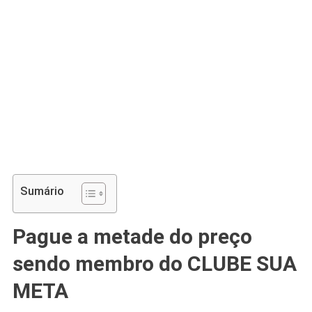
Sumário
Pague a metade do preço
sendo membro do CLUBE SUA
META