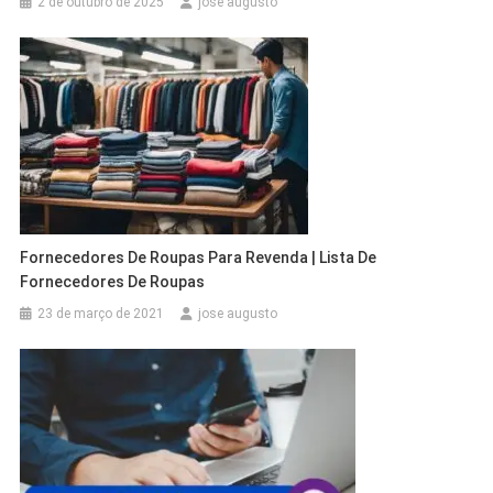
2 de outubro de 2025
jose augusto
Fornecedores De Roupas Para Revenda | Lista De
Fornecedores De Roupas
23 de março de 2021
jose augusto