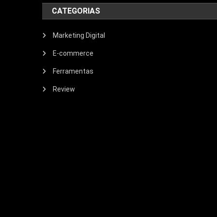
CATEGORIAS
Marketing Digital
E-commerce
Ferramentas
Review