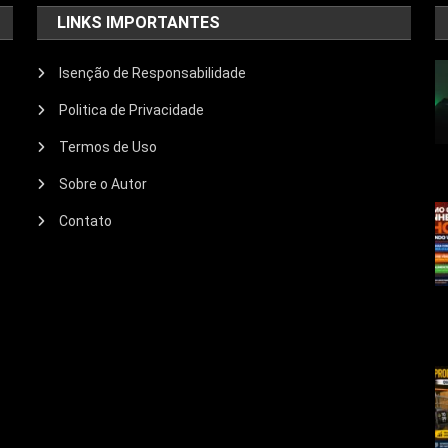
LINKS IMPORTANTES
Isenção de Responsabilidade
Politica de Privacidade
Termos de Uso
Sobre o Autor
Contato