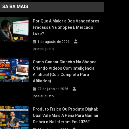
SAIBA MAIS
Por Que A Maioria Dos Vendedores
Fracassa Na Shopee E Mercado
Livre?
1 de agosto de 2026
jose augusto
Como Ganhar Dinheiro Na Shopee
Criando Vídeos Com Inteligência
Artificial (Guia Completo Para
Afiliados)
27 de julho de 2026
jose augusto
Produto Físico Ou Produto Digital:
Qual Vale Mais A Pena Para Ganhar
Dinheiro Na Internet Em 2026?