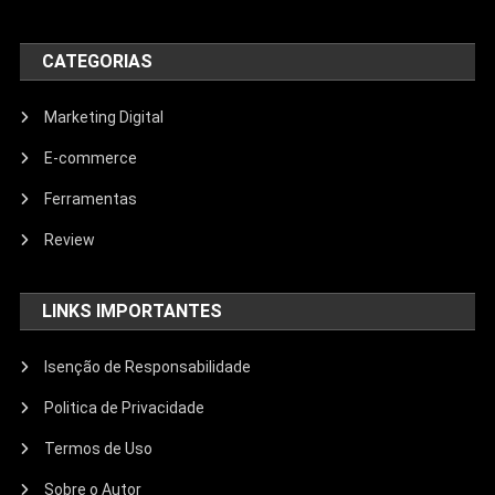
CATEGORIAS
Marketing Digital
E-commerce
Ferramentas
Review
LINKS IMPORTANTES
Isenção de Responsabilidade
Politica de Privacidade
Termos de Uso
Sobre o Autor