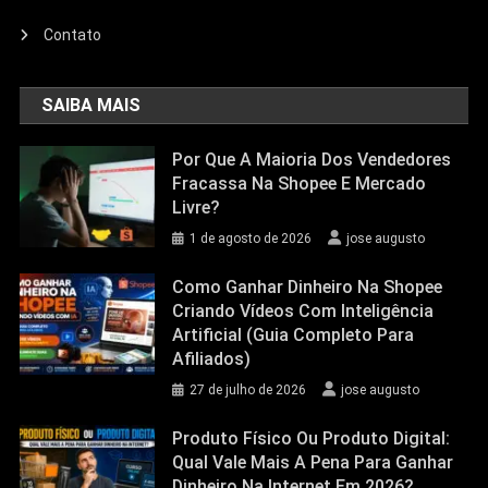
Contato
SAIBA MAIS
Por Que A Maioria Dos Vendedores
Fracassa Na Shopee E Mercado
Livre?
1 de agosto de 2026
jose augusto
Como Ganhar Dinheiro Na Shopee
Criando Vídeos Com Inteligência
Artificial (Guia Completo Para
Afiliados)
27 de julho de 2026
jose augusto
Produto Físico Ou Produto Digital:
Qual Vale Mais A Pena Para Ganhar
Dinheiro Na Internet Em 2026?