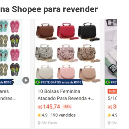
 na Shopee para revender