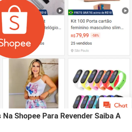
 Na Shopee Para Revender Saiba A