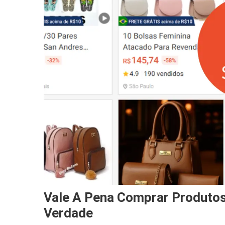
Vale A Pena Comprar Produtos
Verdade