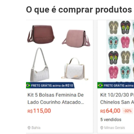
O que é comprar produtos