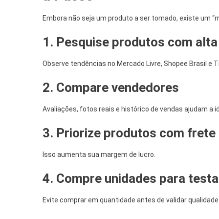
Embora não seja um produto a ser tomado, existe um “mo
1. Pesquise produtos com alt
Observe tendências no Mercado Livre, Shopee Brasil e T
2. Compare vendedores
Avaliações, fotos reais e histórico de vendas ajudam a i
3. Priorize produtos com frete
Isso aumenta sua margem de lucro.
4. Compre unidades para testa
Evite comprar em quantidade antes de validar qualidad