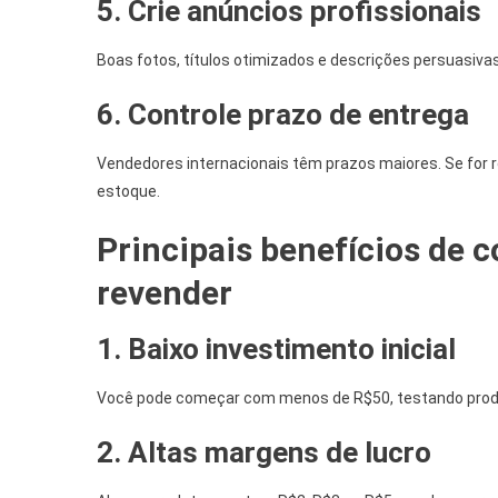
5. Crie anúncios profissionais
Boas fotos, títulos otimizados e descrições persuasiv
6. Controle prazo de entrega
Vendedores internacionais têm prazos maiores. Se for 
estoque.
Principais benefícios de 
revender
1. Baixo investimento inicial
Você pode começar com menos de R$50, testando prod
2. Altas margens de lucro