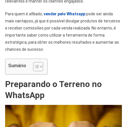
relevantes e manter os clientes engajados.
Para quem é afiliado,
vender pelo Whatsapp
pode ser ainda
mais vantajoso, já que é possível divulgar produtos de terceiros
e receber comissões por cada venda realizada. No entanto, é
importante saber como utilizar a ferramenta de forma
estratégica, para obter os melhores resultados e aumentar as
chances de sucesso.
Sumário
Preparando o Terreno no
WhatsApp