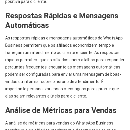
positiva para o cliente.
Respostas Rápidas e Mensagens
Automáticas
As respostas rápidas e mensagens automáticas do WhatsApp
Business permitem que os afiliados economizem tempo e
forneçam um atendimento ao cliente eficiente. As respostas
rápidas permitem que os afiliados criem atalhos para responder
perguntas frequentes, enquanto as mensagens automáticas
podem ser configuradas para enviar uma mensagem de boas-
vindas ou informar sobre o horário de atendimento. É
importante personalizar essas mensagens para garantir que
elas sejam relevantes e úteis para o cliente.
Análise de Métricas para Vendas
A análise de métricas para vendas do WhatsApp Business