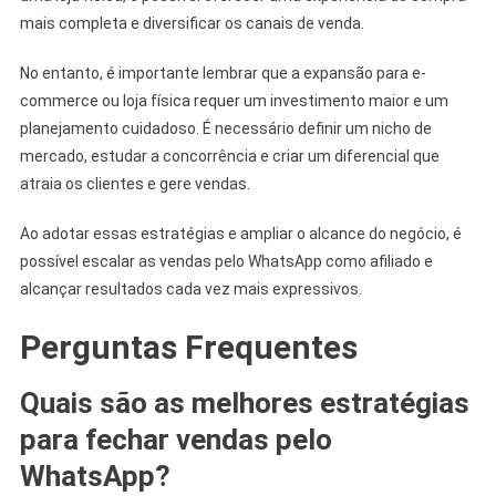
mais completa e diversificar os canais de venda.
No entanto, é importante lembrar que a expansão para e-
commerce ou loja física requer um investimento maior e um
planejamento cuidadoso. É necessário definir um nicho de
mercado, estudar a concorrência e criar um diferencial que
atraia os clientes e gere vendas.
Ao adotar essas estratégias e ampliar o alcance do negócio, é
possível escalar as vendas pelo WhatsApp como afiliado e
alcançar resultados cada vez mais expressivos.
Perguntas Frequentes
Quais são as melhores estratégias
para fechar vendas pelo
WhatsApp?