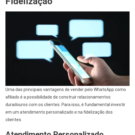
Fidelização
Uma das principais vantagens de vender pelo WhatsApp como
afiliado é a possibilidade de construir relacionamentos
duradouros com os clientes. Para isso, é fundamental investir
em um atendimento personalizado e na fidelização dos
clientes.
Atendimento Personalizado