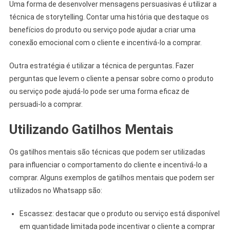
Uma forma de desenvolver mensagens persuasivas é utilizar a
técnica de storytelling. Contar uma história que destaque os
benefícios do produto ou serviço pode ajudar a criar uma
conexão emocional com o cliente e incentivá-lo a comprar.
Outra estratégia é utilizar a técnica de perguntas. Fazer
perguntas que levem o cliente a pensar sobre como o produto
ou serviço pode ajudá-lo pode ser uma forma eficaz de
persuadi-lo a comprar.
Utilizando Gatilhos Mentais
Os gatilhos mentais são técnicas que podem ser utilizadas
para influenciar o comportamento do cliente e incentivá-lo a
comprar. Alguns exemplos de gatilhos mentais que podem ser
utilizados no Whatsapp são:
Escassez: destacar que o produto ou serviço está disponível
em quantidade limitada pode incentivar o cliente a comprar