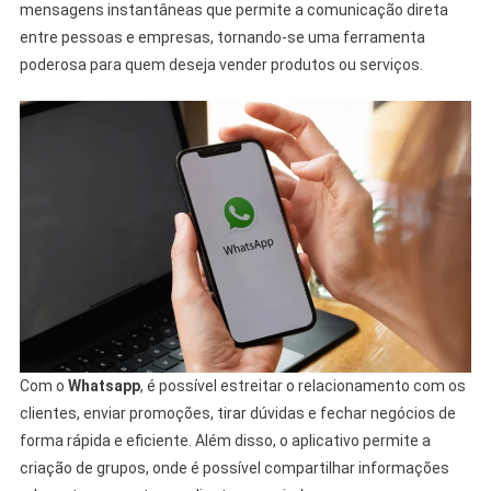
mensagens instantâneas que permite a comunicação direta
entre pessoas e empresas, tornando-se uma ferramenta
poderosa para quem deseja vender produtos ou serviços.
Com o
Whatsapp
, é possível estreitar o relacionamento com os
clientes, enviar promoções, tirar dúvidas e fechar negócios de
forma rápida e eficiente. Além disso, o aplicativo permite a
criação de grupos, onde é possível compartilhar informações