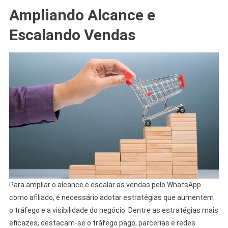
Ampliando Alcance e
Escalando Vendas
Para ampliar o alcance e escalar as vendas pelo WhatsApp
como afiliado, é necessário adotar estratégias que aumentem
o tráfego e a visibilidade do negócio. Dentre as estratégias mais
eficazes, destacam-se o tráfego pago, parcerias e redes