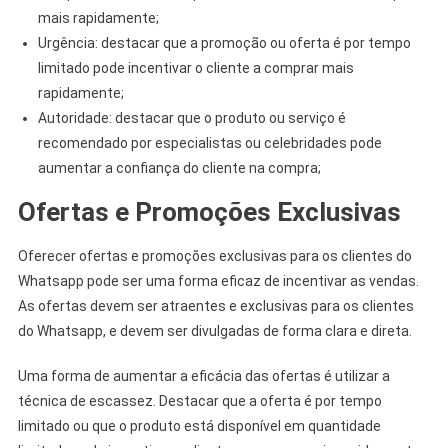
mais rapidamente;
Urgência: destacar que a promoção ou oferta é por tempo
limitado pode incentivar o cliente a comprar mais
rapidamente;
Autoridade: destacar que o produto ou serviço é
recomendado por especialistas ou celebridades pode
aumentar a confiança do cliente na compra;
Ofertas e Promoções Exclusivas
Oferecer ofertas e promoções exclusivas para os clientes do
Whatsapp pode ser uma forma eficaz de incentivar as vendas.
As ofertas devem ser atraentes e exclusivas para os clientes
do Whatsapp, e devem ser divulgadas de forma clara e direta.
Uma forma de aumentar a eficácia das ofertas é utilizar a
técnica de escassez. Destacar que a oferta é por tempo
limitado ou que o produto está disponível em quantidade