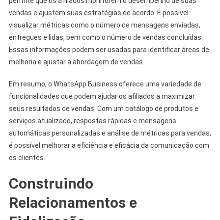
permite que os afiliados monitorem o desempenho de suas
vendas e ajustem suas estratégias de acordo. É possível
visualizar métricas como o número de mensagens enviadas,
entregues e lidas, bem como o número de vendas concluídas.
Essas informações podem ser usadas para identificar áreas de
melhoria e ajustar a abordagem de vendas.
Em resumo, o WhatsApp Business oferece uma variedade de
funcionalidades que podem ajudar os afiliados a maximizar
seus resultados de vendas. Com um catálogo de produtos e
serviços atualizado, respostas rápidas e mensagens
automáticas personalizadas e análise de métricas para vendas,
é possível melhorar a eficiência e eficácia da comunicação com
os clientes.
Construindo
Relacionamentos e