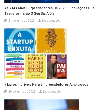
As 7 IAs Mais Surpreendentes De 2025 — Inovações Que
Transformarão O Seu Dia A Dia
21 de julho de 2025
jose augusto
7 Livros Incríveis Para Empreendedores Ambiciosos
20 de junho de 2023
jose augusto