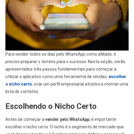
Para vender todos os dias pelo WhatsApp como afiliado, é
preciso preparar o terreno para o sucesso. Nesta seção, serão
apresentados três passos fundamentais para começar a
utilizar o aplicativo como uma ferramenta de vendas:
escolher
o nicho certo
, criar um perfil empresarial atrativo e montar uma
lista de contatos.
Escolhendo o Nicho Certo
Antes de começar a
vender pelo WhatsApp
, é importante
escolher o nicho certo. O nicho é o segmento de mercado que