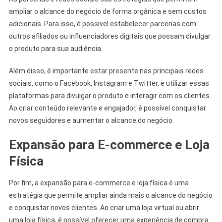
ampliar o alcance do negócio de forma orgânica e sem custos
adicionais. Para isso, é possível estabelecer parcerias com
outros afiliados ou influenciadores digitais que possam divulgar
o produto para sua audiência.
Além disso, é importante estar presente nas principais redes
sociais, como o Facebook, Instagram e Twitter, e utilizar essas
plataformas para divulgar o produto e interagir com os clientes.
Ao criar conteúdo relevante e engajador, é possível conquistar
novos seguidores e aumentar o alcance do negócio.
Expansão para E-commerce e Loja
Física
Por fim, a expansão para e-commerce e loja física é uma
estratégia que permite ampliar ainda mais o alcance do negócio
e conquistar novos clientes. Ao criar uma loja virtual ou abrir
uma loja física, é possível oferecer uma experiência de compra