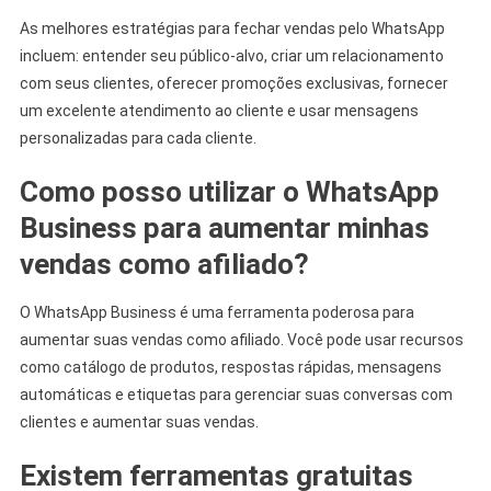
As melhores estratégias para fechar vendas pelo WhatsApp
incluem: entender seu público-alvo, criar um relacionamento
com seus clientes, oferecer promoções exclusivas, fornecer
um excelente atendimento ao cliente e usar mensagens
personalizadas para cada cliente.
Como posso utilizar o WhatsApp
Business para aumentar minhas
vendas como afiliado?
O WhatsApp Business é uma ferramenta poderosa para
aumentar suas vendas como afiliado. Você pode usar recursos
como catálogo de produtos, respostas rápidas, mensagens
automáticas e etiquetas para gerenciar suas conversas com
clientes e aumentar suas vendas.
Existem ferramentas gratuitas