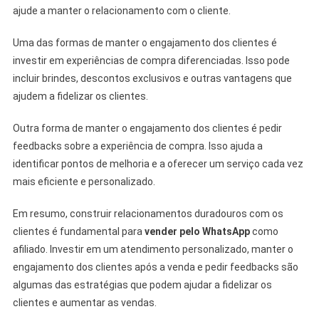
ajude a manter o relacionamento com o cliente.
Uma das formas de manter o engajamento dos clientes é
investir em experiências de compra diferenciadas. Isso pode
incluir brindes, descontos exclusivos e outras vantagens que
ajudem a fidelizar os clientes.
Outra forma de manter o engajamento dos clientes é pedir
feedbacks sobre a experiência de compra. Isso ajuda a
identificar pontos de melhoria e a oferecer um serviço cada vez
mais eficiente e personalizado.
Em resumo, construir relacionamentos duradouros com os
clientes é fundamental para
vender pelo WhatsApp
como
afiliado. Investir em um atendimento personalizado, manter o
engajamento dos clientes após a venda e pedir feedbacks são
algumas das estratégias que podem ajudar a fidelizar os
clientes e aumentar as vendas.