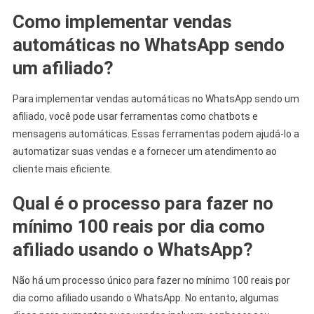
Como implementar vendas
automáticas no WhatsApp sendo
um afiliado?
Para implementar vendas automáticas no WhatsApp sendo um
afiliado, você pode usar ferramentas como chatbots e
mensagens automáticas. Essas ferramentas podem ajudá-lo a
automatizar suas vendas e a fornecer um atendimento ao
cliente mais eficiente.
Qual é o processo para fazer no
mínimo 100 reais por dia como
afiliado usando o WhatsApp?
Não há um processo único para fazer no mínimo 100 reais por
dia como afiliado usando o WhatsApp. No entanto, algumas