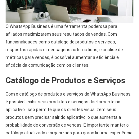
O WhatsApp Business é uma ferramenta poderosa para
afiliados maximizarem seus resultados de vendas. Com
funcionalidades como catálogo de produtos e serviços,
respostas rápidas e mensagens automáticas, e análise de
métricas para vendas, é possível aumentar a eficiência e
eficácia da comunicação com os clientes.
Catálogo de Produtos e Serviços
Com o catálogo de produtos e serviços do WhatsApp Business,
é possível exibir seus produtos e serviços diretamente no
aplicativo. Isso permite que os clientes visualizem seus
produtos sem precisar sair do aplicativo, o que aumenta a
probabilidade de conversão de vendas. É importante manter o
catálogo atualizado e organizado para garantir uma experiência