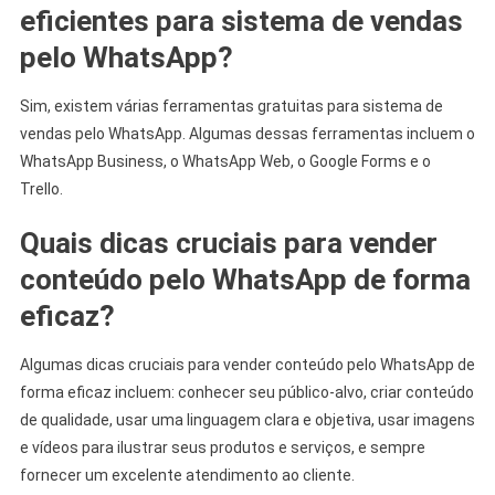
eficientes para sistema de vendas
pelo WhatsApp?
Sim, existem várias ferramentas gratuitas para sistema de
vendas pelo WhatsApp. Algumas dessas ferramentas incluem o
WhatsApp Business, o WhatsApp Web, o Google Forms e o
Trello.
Quais dicas cruciais para vender
conteúdo pelo WhatsApp de forma
eficaz?
Algumas dicas cruciais para vender conteúdo pelo WhatsApp de
forma eficaz incluem: conhecer seu público-alvo, criar conteúdo
de qualidade, usar uma linguagem clara e objetiva, usar imagens
e vídeos para ilustrar seus produtos e serviços, e sempre
fornecer um excelente atendimento ao cliente.