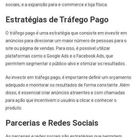
sociais, e a expansão para e-commerce e loja física.
Estratégias de Tráfego Pago
O tráfego pago é uma estratégia que consiste em investir em
anúncios para direcionar um maior número de pessoas para o
site ou página de vendas. Para isso, é possível utilizar
plataformas como o Google Ads e o Facebook Ads, que
permitem segmentar o público-alvo e otimizar os resultados.
Ao investir em tráfego pago, é importante definir um orçamento
adequado e monitorar os resultados de forma constante. Além
disso, é essencial criar anúncios atraentes e com chamadas
para ação que incentivem o usuário a clicar e conhecer o
produto.
Parcerias e Redes Sociais
As parcerias e redes sociais são estratégias que permitem