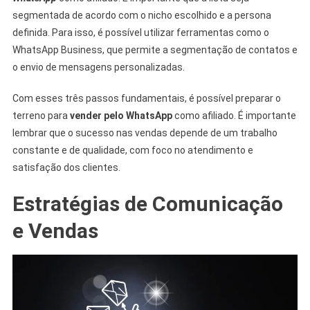
segmentada de acordo com o nicho escolhido e a persona
definida. Para isso, é possível utilizar ferramentas como o
WhatsApp Business, que permite a segmentação de contatos e
o envio de mensagens personalizadas.
Com esses três passos fundamentais, é possível preparar o
terreno para
vender pelo WhatsApp
como afiliado. É importante
lembrar que o sucesso nas vendas depende de um trabalho
constante e de qualidade, com foco no atendimento e
satisfação dos clientes.
Estratégias de Comunicação
e Vendas