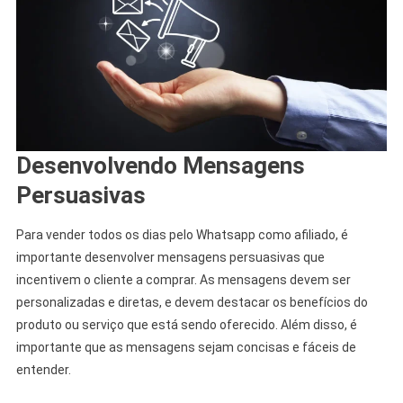
Desenvolvendo Mensagens
Persuasivas
Para vender todos os dias pelo Whatsapp como afiliado, é
importante desenvolver mensagens persuasivas que
incentivem o cliente a comprar. As mensagens devem ser
personalizadas e diretas, e devem destacar os benefícios do
produto ou serviço que está sendo oferecido. Além disso, é
importante que as mensagens sejam concisas e fáceis de
entender.