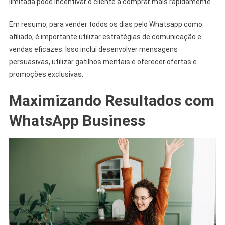
limitada pode incentivar o cliente a comprar mais rapidamente.
Em resumo, para vender todos os dias pelo Whatsapp como
afiliado, é importante utilizar estratégias de comunicação e
vendas eficazes. Isso inclui desenvolver mensagens
persuasivas, utilizar gatilhos mentais e oferecer ofertas e
promoções exclusivas.
Maximizando Resultados com
WhatsApp Business