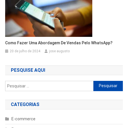
Como Fazer Uma Abordagem De Vendas Pelo WhatsApp?
20 de julho de 2024
jose augusto
PESQUISE AQUI
Pesquisar
por:
CATEGORIAS
E-commerce