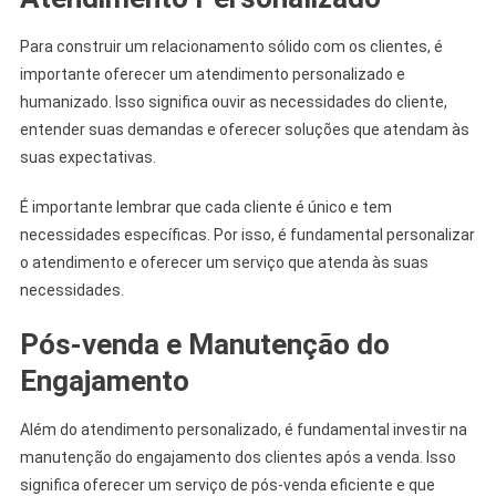
Para construir um relacionamento sólido com os clientes, é
importante oferecer um atendimento personalizado e
humanizado. Isso significa ouvir as necessidades do cliente,
entender suas demandas e oferecer soluções que atendam às
suas expectativas.
É importante lembrar que cada cliente é único e tem
necessidades específicas. Por isso, é fundamental personalizar
o atendimento e oferecer um serviço que atenda às suas
necessidades.
Pós-venda e Manutenção do
Engajamento
Além do atendimento personalizado, é fundamental investir na
manutenção do engajamento dos clientes após a venda. Isso
significa oferecer um serviço de pós-venda eficiente e que