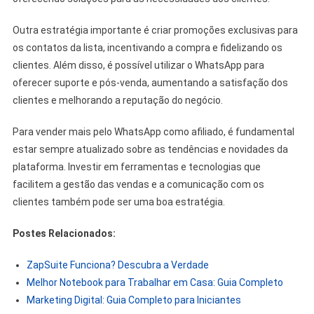
Outra estratégia importante é criar promoções exclusivas para
os contatos da lista, incentivando a compra e fidelizando os
clientes. Além disso, é possível utilizar o WhatsApp para
oferecer suporte e pós-venda, aumentando a satisfação dos
clientes e melhorando a reputação do negócio.
Para vender mais pelo WhatsApp como afiliado, é fundamental
estar sempre atualizado sobre as tendências e novidades da
plataforma. Investir em ferramentas e tecnologias que
facilitem a gestão das vendas e a comunicação com os
clientes também pode ser uma boa estratégia.
Postes Relacionados:
ZapSuite Funciona? Descubra a Verdade
Melhor Notebook para Trabalhar em Casa: Guia Completo
Marketing Digital: Guia Completo para Iniciantes