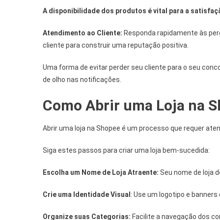
A disponibilidade dos produtos é vital para a satisfaç
Atendimento ao Cliente:
Responda rapidamente às per
cliente para construir uma reputação positiva.
Uma forma de evitar perder seu cliente para o seu conco
de olho nas notificações.
Como Abrir uma Loja na 
Abrir uma loja na Shopee é um processo que requer ate
Siga estes passos para criar uma loja bem-sucedida:
Escolha um Nome de Loja Atraente:
Seu nome de loja d
Crie uma Identidade Visual
: Use um logotipo e banners
Organize suas Categorias:
Facilite a navegação dos c