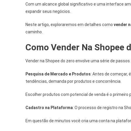
Com um alcance global significativo e uma interface am
expandir seus negócios.
Neste artigo, exploraremos em detalhes como
vender n
caminho.
Como Vender Na Shopee d
Vender na Shopee do zero envolve uma série de passos e
Pesquisa de Mercado e Produtos
: Antes de começar, é
tendências, demanda por produtos e concorrência.
Escolher produtos com potencial de venda é o primeiro
Cadastro na Plataforma
: O processo de registro na Sh
Em questão de minutos você cria uma conta na platafo