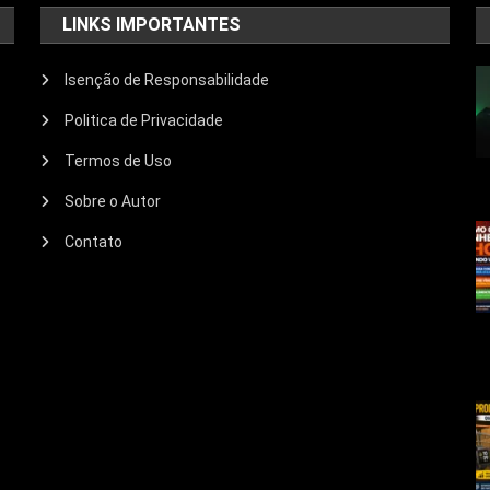
LINKS IMPORTANTES
Isenção de Responsabilidade
Politica de Privacidade
Termos de Uso
Sobre o Autor
Contato