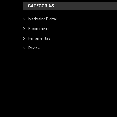
CATEGORIAS
Marketing Digital
E-commerce
Ferramentas
Review