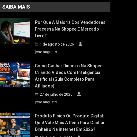
SAIBA MAIS
Por Que A Maioria Dos Vendedores
Fracassa Na Shopee E Mercado
Livre?
1 de agosto de 2026
jose augusto
Como Ganhar Dinheiro Na Shopee
Criando Vídeos Com Inteligência
Artificial (Guia Completo Para
Afiliados)
27 de julho de 2026
jose augusto
Produto Físico Ou Produto Digital:
Qual Vale Mais A Pena Para Ganhar
Dinheiro Na Internet Em 2026?