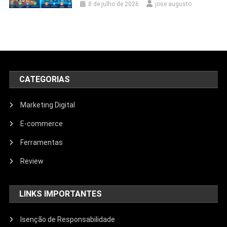
8 de julho de 2026
jose augusto
CATEGORIAS
Marketing Digital
E-commerce
Ferramentas
Review
LINKS IMPORTANTES
Isenção de Responsabilidade