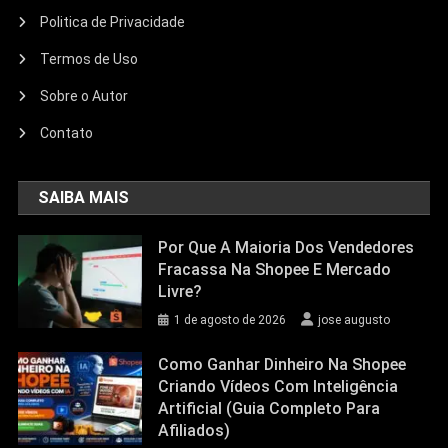
Politica de Privacidade
Termos de Uso
Sobre o Autor
Contato
SAIBA MAIS
Por Que A Maioria Dos Vendedores
Fracassa Na Shopee E Mercado
Livre?
1 de agosto de 2026
jose augusto
Como Ganhar Dinheiro Na Shopee
Criando Vídeos Com Inteligência
Artificial (Guia Completo Para
Afiliados)