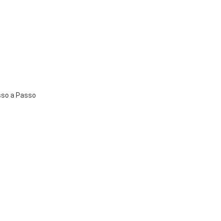
sso a Passo