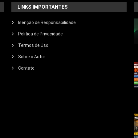
LINKS IMPORTANTES
Isenção de Responsabilidade
Politica de Privacidade
Termos de Uso
Sobre o Autor
Contato