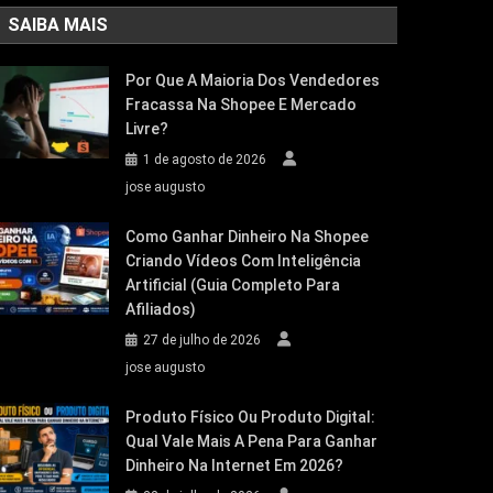
SAIBA MAIS
Por Que A Maioria Dos Vendedores
Fracassa Na Shopee E Mercado
Livre?
1 de agosto de 2026
jose augusto
Como Ganhar Dinheiro Na Shopee
Criando Vídeos Com Inteligência
Artificial (Guia Completo Para
Afiliados)
27 de julho de 2026
jose augusto
Produto Físico Ou Produto Digital:
Qual Vale Mais A Pena Para Ganhar
Dinheiro Na Internet Em 2026?