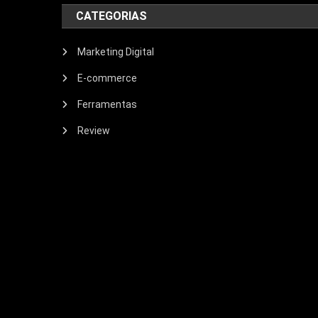
CATEGORIAS
Marketing Digital
E-commerce
Ferramentas
Review