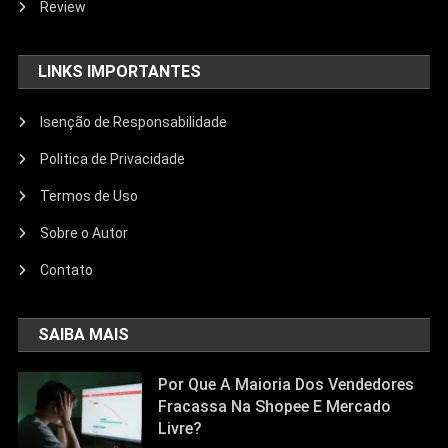
Review
LINKS IMPORTANTES
Isenção de Responsabilidade
Politica de Privacidade
Termos de Uso
Sobre o Autor
Contato
SAIBA MAIS
Por Que A Maioria Dos Vendedores
Fracassa Na Shopee E Mercado
Livre?