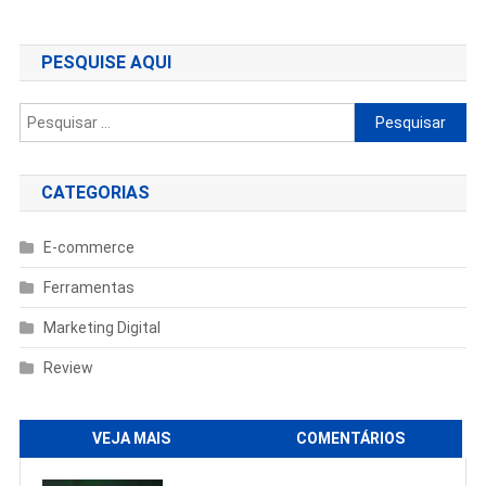
de
Post
PESQUISE AQUI
Pesquisar
por:
CATEGORIAS
E-commerce
Ferramentas
Marketing Digital
Review
VEJA MAIS
COMENTÁRIOS