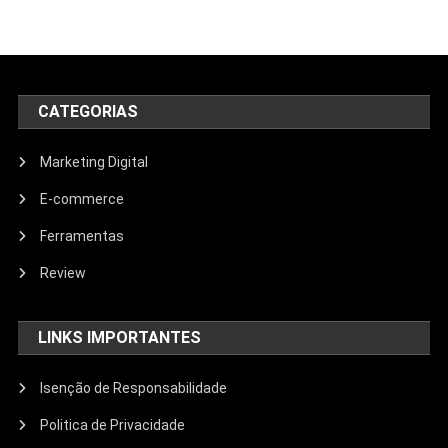
CATEGORIAS
Marketing Digital
E-commerce
Ferramentas
Review
LINKS IMPORTANTES
Isenção de Responsabilidade
Politica de Privacidade