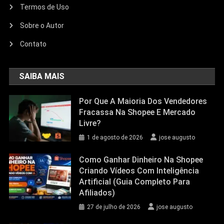
Termos de Uso
Sobre o Autor
Contato
SAIBA MAIS
Por Que A Maioria Dos Vendedores
Fracassa Na Shopee E Mercado
Livre?
1 de agosto de 2026
jose augusto
Como Ganhar Dinheiro Na Shopee
Criando Vídeos Com Inteligência
Artificial (Guia Completo Para
Afiliados)
27 de julho de 2026
jose augusto