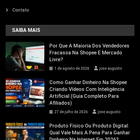
Contato
SAIBA MAIS
Por Que A Maioria Dos Vendedores
Fracassa Na Shopee E Mercado
Livre?
1 de agosto de 2026
jose augusto
Como Ganhar Dinheiro Na Shopee
Criando Vídeos Com Inteligência
Artificial (Guia Completo Para
Afiliados)
27 de julho de 2026
jose augusto
Produto Físico Ou Produto Digital:
Qual Vale Mais A Pena Para Ganhar
Dinheiro Na Internet Em 2026?