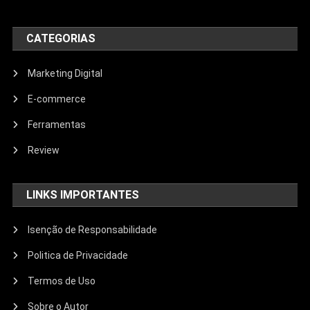
CATEGORIAS
Marketing Digital
E-commerce
Ferramentas
Review
LINKS IMPORTANTES
Isenção de Responsabilidade
Politica de Privacidade
Termos de Uso
Sobre o Autor