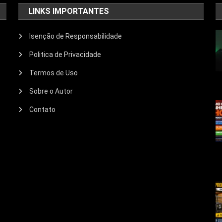
LINKS IMPORTANTES
Isenção de Responsabilidade
Politica de Privacidade
Termos de Uso
Sobre o Autor
Contato