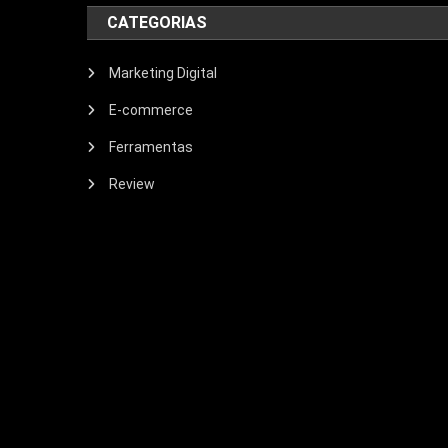
CATEGORIAS
Marketing Digital
E-commerce
Ferramentas
Review