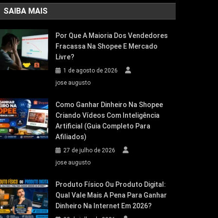
SAIBA MAIS
Por Que A Maioria Dos Vendedores
Fracassa Na Shopee E Mercado
Livre?
1 de agosto de 2026
jose augusto
Como Ganhar Dinheiro Na Shopee
Criando Vídeos Com Inteligência
Artificial (Guia Completo Para
Afiliados)
27 de julho de 2026
jose augusto
Produto Físico Ou Produto Digital:
Qual Vale Mais A Pena Para Ganhar
Dinheiro Na Internet Em 2026?