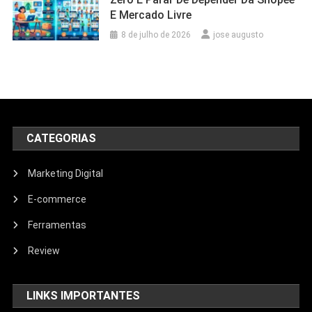
E Mercado Livre
8 de julho de 2026
jose augusto
CATEGORIAS
Marketing Digital
E-commerce
Ferramentas
Review
LINKS IMPORTANTES