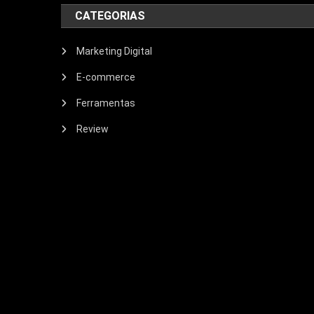
CATEGORIAS
Marketing Digital
E-commerce
Ferramentas
Review