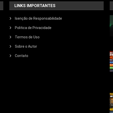
LINKS IMPORTANTES
Isenção de Responsabilidade
Politica de Privacidade
Termos de Uso
Sobre o Autor
Contato