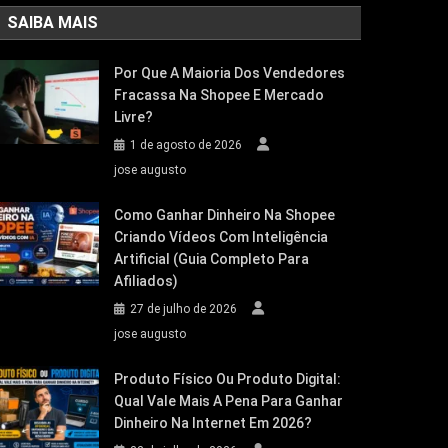
SAIBA MAIS
Por Que A Maioria Dos Vendedores
Fracassa Na Shopee E Mercado
Livre?
1 de agosto de 2026
jose augusto
Como Ganhar Dinheiro Na Shopee
Criando Vídeos Com Inteligência
Artificial (Guia Completo Para
Afiliados)
27 de julho de 2026
jose augusto
Produto Físico Ou Produto Digital:
Qual Vale Mais A Pena Para Ganhar
Dinheiro Na Internet Em 2026?