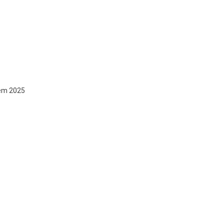
 em 2025