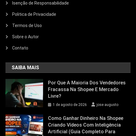
Isenção de Responsabilidade
Politica de Privacidade
Termos de Uso
Sobre o Autor
Contato
SAIBA MAIS
Por Que A Maioria Dos Vendedores
Fracassa Na Shopee E Mercado
Livre?
1 de agosto de 2026
jose augusto
Como Ganhar Dinheiro Na Shopee
Criando Vídeos Com Inteligência
Artificial (Guia Completo Para