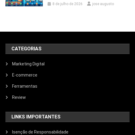
8 de julho de 2026
jose augusto
CATEGORIAS
Marketing Digital
E-commerce
Ferramentas
Review
LINKS IMPORTANTES
Isenção de Responsabilidade