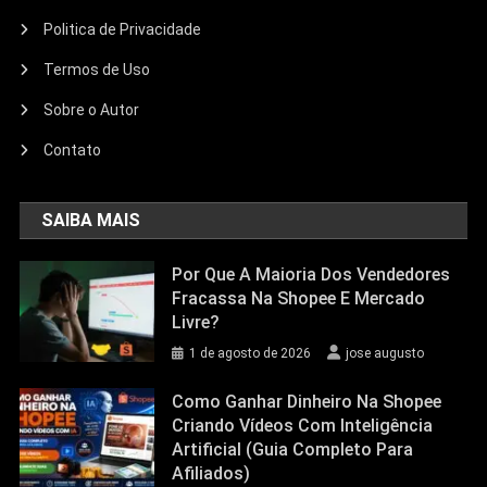
Politica de Privacidade
Termos de Uso
Sobre o Autor
Contato
SAIBA MAIS
Por Que A Maioria Dos Vendedores
Fracassa Na Shopee E Mercado
Livre?
1 de agosto de 2026
jose augusto
Como Ganhar Dinheiro Na Shopee
Criando Vídeos Com Inteligência
Artificial (Guia Completo Para
Afiliados)