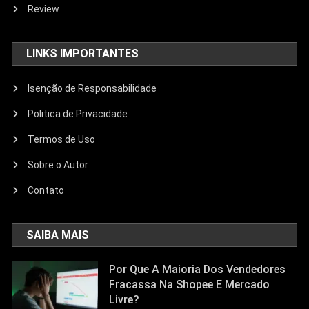
Review
LINKS IMPORTANTES
Isenção de Responsabilidade
Politica de Privacidade
Termos de Uso
Sobre o Autor
Contato
SAIBA MAIS
Por Que A Maioria Dos Vendedores
Fracassa Na Shopee E Mercado
Livre?