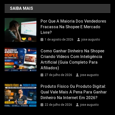
SAIBA MAIS
Por Que A Maioria Dos Vendedores
Fracassa Na Shopee E Mercado
Livre?
1 de agosto de 2026
jose augusto
Como Ganhar Dinheiro Na Shopee
Criando Vídeos Com Inteligência
Artificial (Guia Completo Para
Afiliados)
27 de julho de 2026
jose augusto
Produto Físico Ou Produto Digital:
Qual Vale Mais A Pena Para Ganhar
Dinheiro Na Internet Em 2026?
22 de julho de 2026
jose augusto