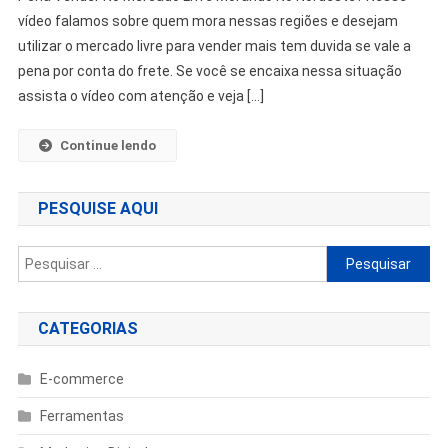
vídeo falamos sobre quem mora nessas regiões e desejam
utilizar o mercado livre para vender mais tem duvida se vale a
pena por conta do frete. Se você se encaixa nessa situação
assista o vídeo com atenção e veja […]
Continue lendo
PESQUISE AQUI
Pesquisar
por:
CATEGORIAS
E-commerce
Ferramentas