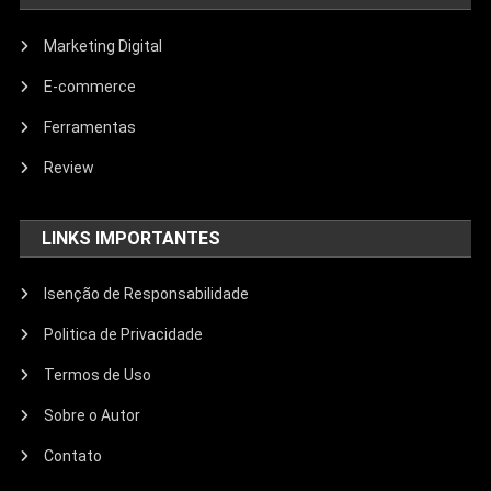
Marketing Digital
E-commerce
Ferramentas
Review
LINKS IMPORTANTES
Isenção de Responsabilidade
Politica de Privacidade
Termos de Uso
Sobre o Autor
Contato