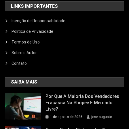
LINKS IMPORTANTES
Isenção de Responsabilidade
Politica de Privacidade
Termos de Uso
Sobre o Autor
Contato
SAIBA MAIS
Por Que A Maioria Dos Vendedores
Fracassa Na Shopee E Mercado
Livre?
1 de agosto de 2026
jose augusto