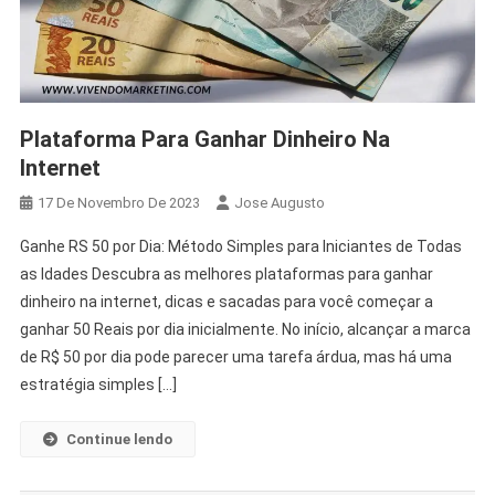
Plataforma Para Ganhar Dinheiro Na
Internet
17 De Novembro De 2023
Jose Augusto
Ganhe RS 50 por Dia: Método Simples para Iniciantes de Todas
as Idades Descubra as melhores plataformas para ganhar
dinheiro na internet, dicas e sacadas para você começar a
ganhar 50 Reais por dia inicialmente. No início, alcançar a marca
de R$ 50 por dia pode parecer uma tarefa árdua, mas há uma
estratégia simples […]
Continue lendo