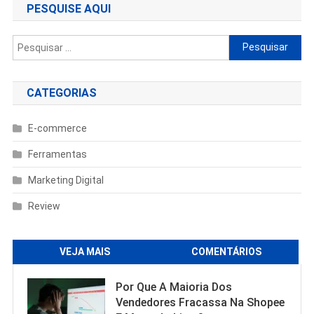
PESQUISE AQUI
Pesquisar
por:
CATEGORIAS
E-commerce
Ferramentas
Marketing Digital
Review
VEJA MAIS
COMENTÁRIOS
Por Que A Maioria Dos
Vendedores Fracassa Na Shopee