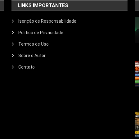
LINKS IMPORTANTES
Isenção de Responsabilidade
Politica de Privacidade
Termos de Uso
Sobre o Autor
Contato