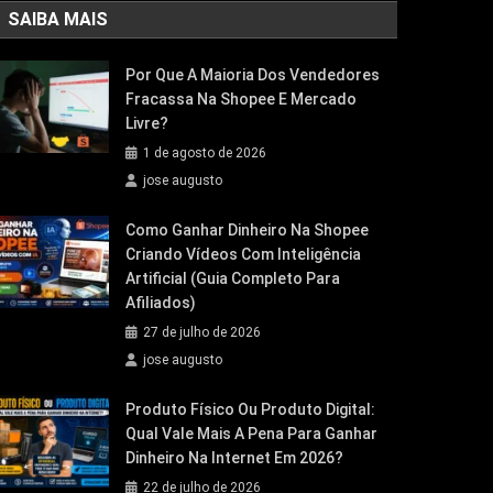
SAIBA MAIS
Por Que A Maioria Dos Vendedores
Fracassa Na Shopee E Mercado
Livre?
1 de agosto de 2026
jose augusto
Como Ganhar Dinheiro Na Shopee
Criando Vídeos Com Inteligência
Artificial (Guia Completo Para
Afiliados)
27 de julho de 2026
jose augusto
Produto Físico Ou Produto Digital:
Qual Vale Mais A Pena Para Ganhar
Dinheiro Na Internet Em 2026?
22 de julho de 2026