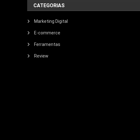
CATEGORIAS
Marketing Digital
E-commerce
Ferramentas
Review