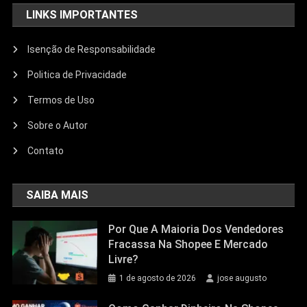
LINKS IMPORTANTES
Isenção de Responsabilidade
Politica de Privacidade
Termos de Uso
Sobre o Autor
Contato
SAIBA MAIS
Por Que A Maioria Dos Vendedores
Fracassa Na Shopee E Mercado
Livre?
1 de agosto de 2026
jose augusto