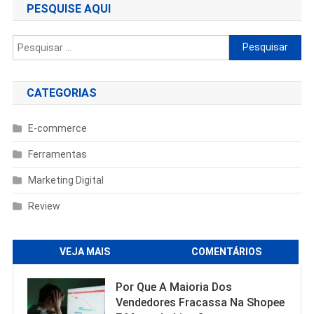
PESQUISE AQUI
Pesquisar
por:
CATEGORIAS
E-commerce
Ferramentas
Marketing Digital
Review
VEJA MAIS
COMENTÁRIOS
Por Que A Maioria Dos
Vendedores Fracassa Na Shopee