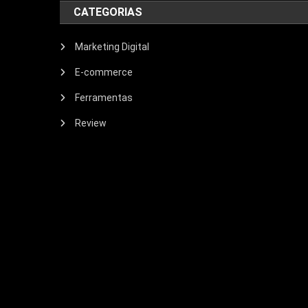
CATEGORIAS
Marketing Digital
E-commerce
Ferramentas
Review