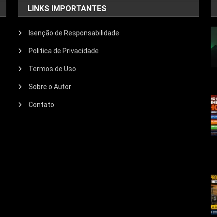
LINKS IMPORTANTES
Isenção de Responsabilidade
Politica de Privacidade
Termos de Uso
Sobre o Autor
Contato