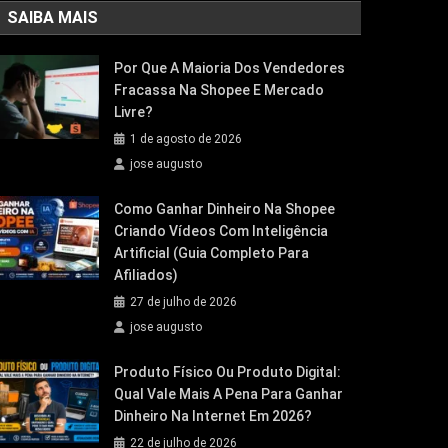
SAIBA MAIS
Por Que A Maioria Dos Vendedores
Fracassa Na Shopee E Mercado
Livre?
1 de agosto de 2026
jose augusto
Como Ganhar Dinheiro Na Shopee
Criando Vídeos Com Inteligência
Artificial (Guia Completo Para
Afiliados)
27 de julho de 2026
jose augusto
Produto Físico Ou Produto Digital:
Qual Vale Mais A Pena Para Ganhar
Dinheiro Na Internet Em 2026?
22 de julho de 2026