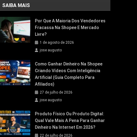
SAIBA MAIS
Por Que A Maioria Dos Vendedores
Fracassa Na Shopee E Mercado
Livre?
1 de agosto de 2026
jose augusto
Como Ganhar Dinheiro Na Shopee
Criando Vídeos Com Inteligência
Artificial (Guia Completo Para
Afiliados)
27 de julho de 2026
jose augusto
Produto Físico Ou Produto Digital:
Qual Vale Mais A Pena Para Ganhar
Dinheiro Na Internet Em 2026?
22 de julho de 2026