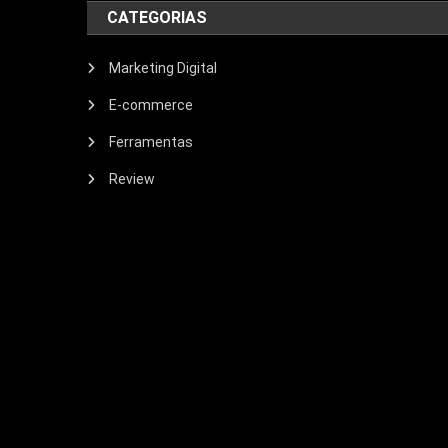
CATEGORIAS
Marketing Digital
E-commerce
Ferramentas
Review