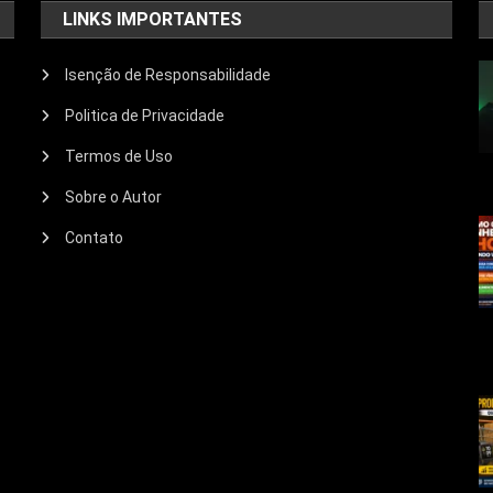
LINKS IMPORTANTES
Isenção de Responsabilidade
Politica de Privacidade
Termos de Uso
Sobre o Autor
Contato