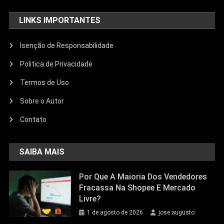
LINKS IMPORTANTES
Isenção de Responsabilidade
Politica de Privacidade
Termos de Uso
Sobre o Autor
Contato
SAIBA MAIS
Por Que A Maioria Dos Vendedores
Fracassa Na Shopee E Mercado
Livre?
1 de agosto de 2026
jose augusto