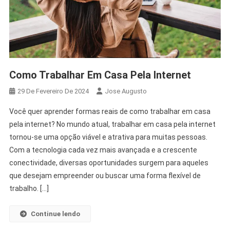
Como Trabalhar Em Casa Pela Internet
29 De Fevereiro De 2024
Jose Augusto
Você quer aprender formas reais de como trabalhar em casa
pela internet? No mundo atual, trabalhar em casa pela internet
tornou-se uma opção viável e atrativa para muitas pessoas.
Com a tecnologia cada vez mais avançada e a crescente
conectividade, diversas oportunidades surgem para aqueles
que desejam empreender ou buscar uma forma flexível de
trabalho. […]
Continue lendo