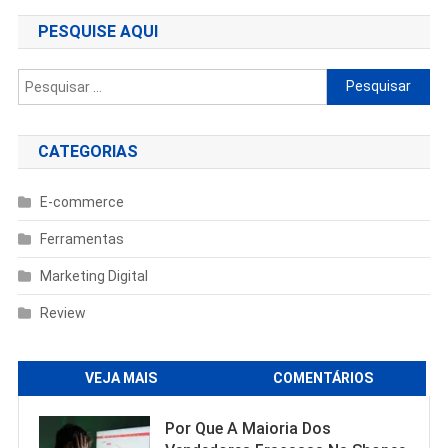
PESQUISE AQUI
Pesquisar
por:
CATEGORIAS
E-commerce
Ferramentas
Marketing Digital
Review
VEJA MAIS
COMENTÁRIOS
Por Que A Maioria Dos