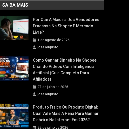
SAIBA MAIS
Por Que A Maioria Dos Vendedores
Fracassa Na Shopee E Mercado
Livre?
1 de agosto de 2026
jose augusto
Como Ganhar Dinheiro Na Shopee
Criando Vídeos Com Inteligência
Artificial (Guia Completo Para
Afiliados)
27 de julho de 2026
jose augusto
Produto Físico Ou Produto Digital:
Qual Vale Mais A Pena Para Ganhar
Dinheiro Na Internet Em 2026?
22 de julho de 2026