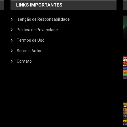
LINKS IMPORTANTES
Isenção de Responsabilidade
Politica de Privacidade
Termos de Uso
Sobre o Autor
Contato