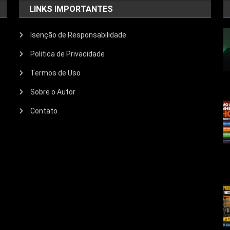
LINKS IMPORTANTES
Isenção de Responsabilidade
Politica de Privacidade
Termos de Uso
Sobre o Autor
Contato