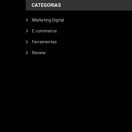
CATEGORIAS
Marketing Digital
E-commerce
Ferramentas
Review