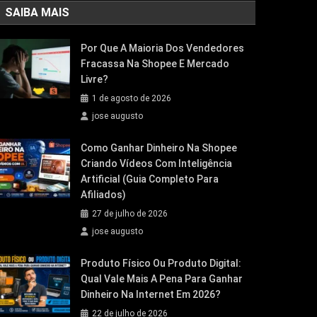
SAIBA MAIS
Por Que A Maioria Dos Vendedores
Fracassa Na Shopee E Mercado
Livre?
1 de agosto de 2026
jose augusto
Como Ganhar Dinheiro Na Shopee
Criando Vídeos Com Inteligência
Artificial (Guia Completo Para
Afiliados)
27 de julho de 2026
jose augusto
Produto Físico Ou Produto Digital:
Qual Vale Mais A Pena Para Ganhar
Dinheiro Na Internet Em 2026?
22 de julho de 2026