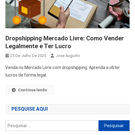
Dropshipping Mercado Livre: Como Vender
Legalmente e Ter Lucro
25 De Julho De 2025
Jose Augusto
Venda no Mercado Livre com dropshipping: Aprenda a obter
lucros de forma legal.
Continue lendo
PESQUISE AQUI
Pesquisar
por: