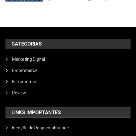
CATEGORIAS
Marketing Digital
E-commerce
Ferramentas
Review
LINKS IMPORTANTES
Isenção de Responsabilidade