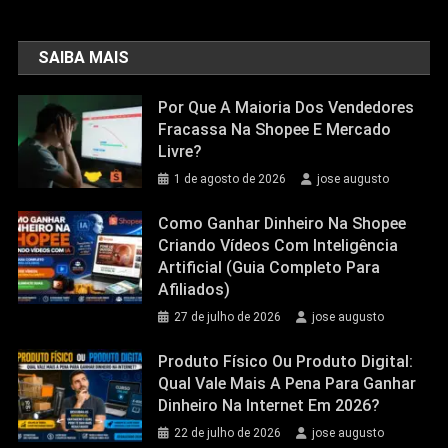
SAIBA MAIS
Por Que A Maioria Dos Vendedores
Fracassa Na Shopee E Mercado
Livre?
1 de agosto de 2026
jose augusto
Como Ganhar Dinheiro Na Shopee
Criando Vídeos Com Inteligência
Artificial (Guia Completo Para
Afiliados)
27 de julho de 2026
jose augusto
Produto Físico Ou Produto Digital:
Qual Vale Mais A Pena Para Ganhar
Dinheiro Na Internet Em 2026?
22 de julho de 2026
jose augusto