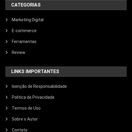
CATEGORIAS
Marketing Digital
E-commerce
Ferramentas
Review
LINKS IMPORTANTES
Isenção de Responsabilidade
Politica de Privacidade
Termos de Uso
Sobre o Autor
Contato