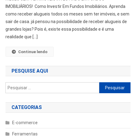
IMOBILIÁRIOS! Como Investir Em Fundos Imobiliários. Aprenda
como receber alugueis todos os meses sem ter imóveis, e sem
sair de casa. já pensou na possibilidade de receber alugueis de
grandes lojas? Pois é, existe essa possibilidade e é uma
realidade que […]
Continue lendo
PESQUISE AQUI
Pesquisar
por:
CATEGORIAS
E-commerce
Ferramentas