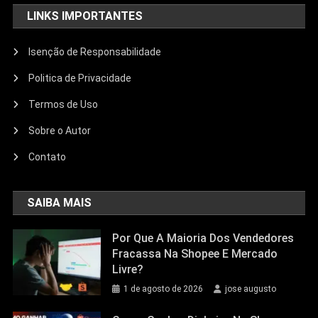
LINKS IMPORTANTES
Isenção de Responsabilidade
Politica de Privacidade
Termos de Uso
Sobre o Autor
Contato
SAIBA MAIS
Por Que A Maioria Dos Vendedores
Fracassa Na Shopee E Mercado
Livre?
1 de agosto de 2026
jose augusto