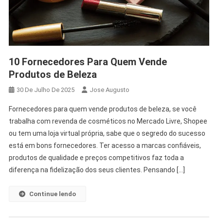
10 Fornecedores Para Quem Vende
Produtos de Beleza
30 De Julho De 2025
Jose Augusto
Fornecedores para quem vende produtos de beleza, se você
trabalha com revenda de cosméticos no Mercado Livre, Shopee
ou tem uma loja virtual própria, sabe que o segredo do sucesso
está em bons fornecedores. Ter acesso a marcas confiáveis,
produtos de qualidade e preços competitivos faz toda a
diferença na fidelização dos seus clientes. Pensando […]
Continue lendo