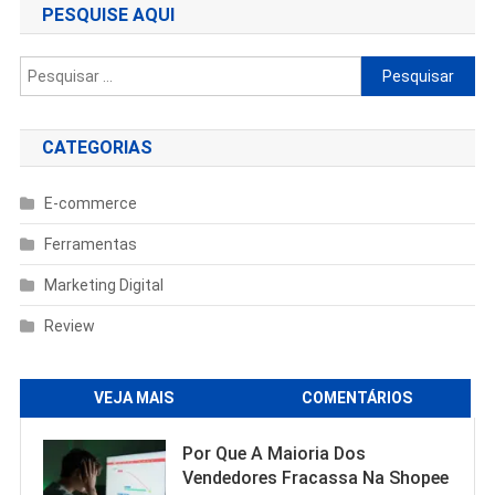
PESQUISE AQUI
Pesquisar
por:
CATEGORIAS
E-commerce
Ferramentas
Marketing Digital
Review
VEJA MAIS
COMENTÁRIOS
Por Que A Maioria Dos
Vendedores Fracassa Na Shopee