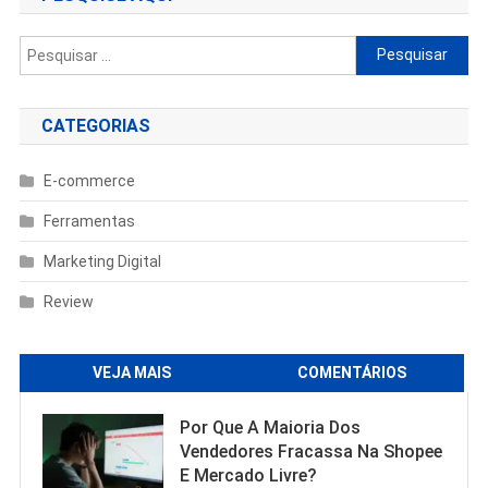
Pesquisar
por:
CATEGORIAS
E-commerce
Ferramentas
Marketing Digital
Review
VEJA MAIS
COMENTÁRIOS
Por Que A Maioria Dos
Vendedores Fracassa Na Shopee
E Mercado Livre?