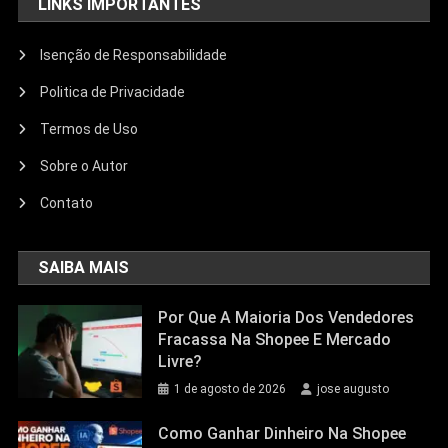
LINKS IMPORTANTES
Isenção de Responsabilidade
Politica de Privacidade
Termos de Uso
Sobre o Autor
Contato
SAIBA MAIS
Por Que A Maioria Dos Vendedores
Fracassa Na Shopee E Mercado
Livre?
1 de agosto de 2026
jose augusto
Como Ganhar Dinheiro Na Shopee