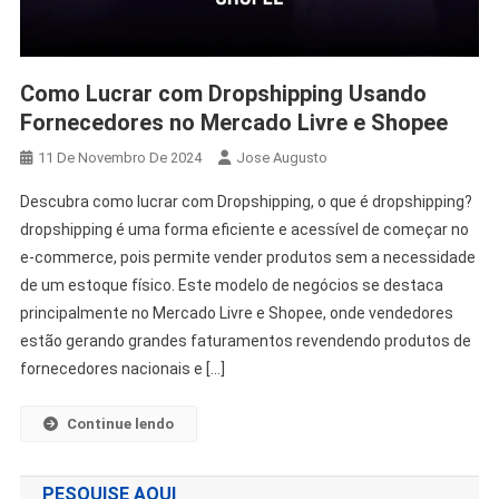
Como Lucrar com Dropshipping Usando
Fornecedores no Mercado Livre e Shopee
11 De Novembro De 2024
Jose Augusto
Descubra como lucrar com Dropshipping, o que é dropshipping?
dropshipping é uma forma eficiente e acessível de começar no
e-commerce, pois permite vender produtos sem a necessidade
de um estoque físico. Este modelo de negócios se destaca
principalmente no Mercado Livre e Shopee, onde vendedores
estão gerando grandes faturamentos revendendo produtos de
fornecedores nacionais e […]
Continue lendo
PESQUISE AQUI