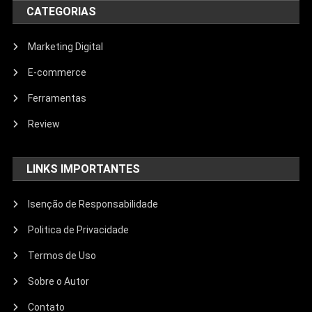
CATEGORIAS
Marketing Digital
E-commerce
Ferramentas
Review
LINKS IMPORTANTES
Isenção de Responsabilidade
Politica de Privacidade
Termos de Uso
Sobre o Autor
Contato