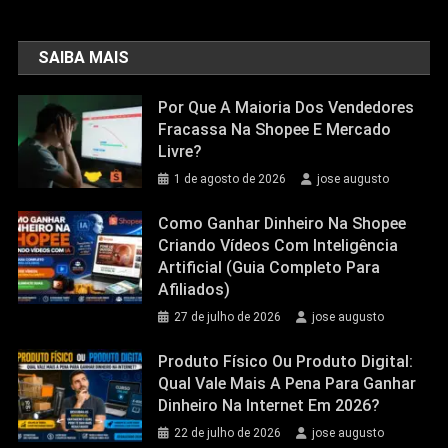
SAIBA MAIS
Por Que A Maioria Dos Vendedores
Fracassa Na Shopee E Mercado
Livre?
1 de agosto de 2026
jose augusto
Como Ganhar Dinheiro Na Shopee
Criando Vídeos Com Inteligência
Artificial (Guia Completo Para
Afiliados)
27 de julho de 2026
jose augusto
Produto Físico Ou Produto Digital:
Qual Vale Mais A Pena Para Ganhar
Dinheiro Na Internet Em 2026?
22 de julho de 2026
jose augusto