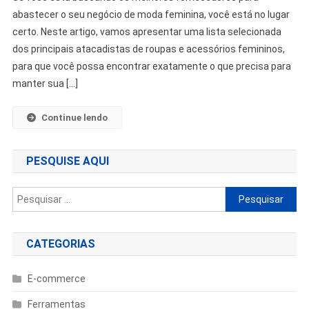
abastecer o seu negócio de moda feminina, você está no lugar
certo. Neste artigo, vamos apresentar uma lista selecionada
dos principais atacadistas de roupas e acessórios femininos,
para que você possa encontrar exatamente o que precisa para
manter sua […]
Continue lendo
PESQUISE AQUI
Pesquisar
por:
CATEGORIAS
E-commerce
Ferramentas