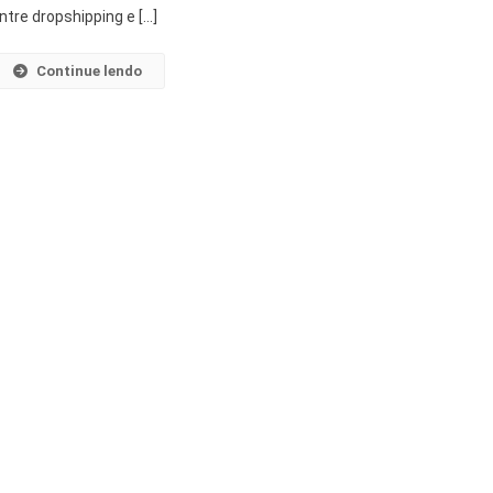
ntre dropshipping e […]
Continue lendo