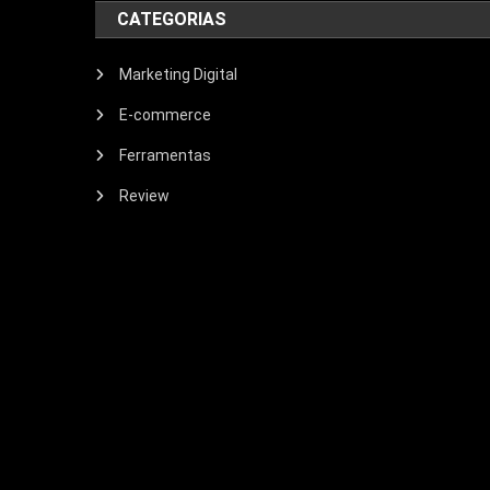
CATEGORIAS
Marketing Digital
E-commerce
Ferramentas
Review