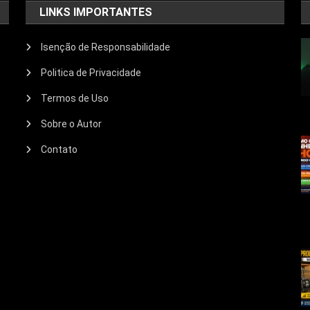
LINKS IMPORTANTES
Isenção de Responsabilidade
Politica de Privacidade
Termos de Uso
Sobre o Autor
Contato