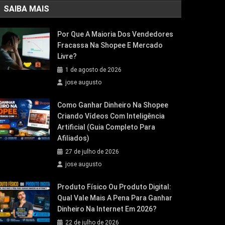
SAIBA MAIS
Por Que A Maioria Dos Vendedores
Fracassa Na Shopee E Mercado
Livre?
1 de agosto de 2026
jose augusto
Como Ganhar Dinheiro Na Shopee
Criando Vídeos Com Inteligência
Artificial (Guia Completo Para
Afiliados)
27 de julho de 2026
jose augusto
Produto Físico Ou Produto Digital:
Qual Vale Mais A Pena Para Ganhar
Dinheiro Na Internet Em 2026?
22 de julho de 2026