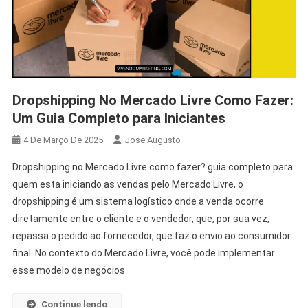
Dropshipping No Mercado Livre Como Fazer:
Um Guia Completo para Iniciantes
4 De Março De 2025
Jose Augusto
Dropshipping no Mercado Livre como fazer? guia completo para
quem esta iniciando as vendas pelo Mercado Livre, o
dropshipping é um sistema logístico onde a venda ocorre
diretamente entre o cliente e o vendedor, que, por sua vez,
repassa o pedido ao fornecedor, que faz o envio ao consumidor
final. No contexto do Mercado Livre, você pode implementar
esse modelo de negócios.
Continue lendo