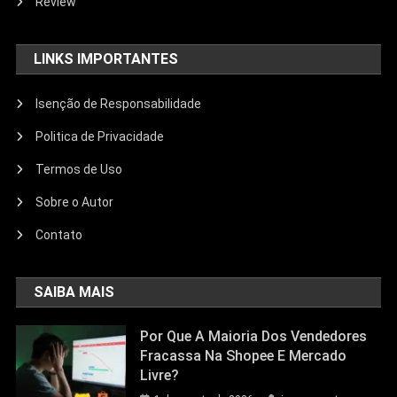
Review
LINKS IMPORTANTES
Isenção de Responsabilidade
Politica de Privacidade
Termos de Uso
Sobre o Autor
Contato
SAIBA MAIS
Por Que A Maioria Dos Vendedores
Fracassa Na Shopee E Mercado
Livre?