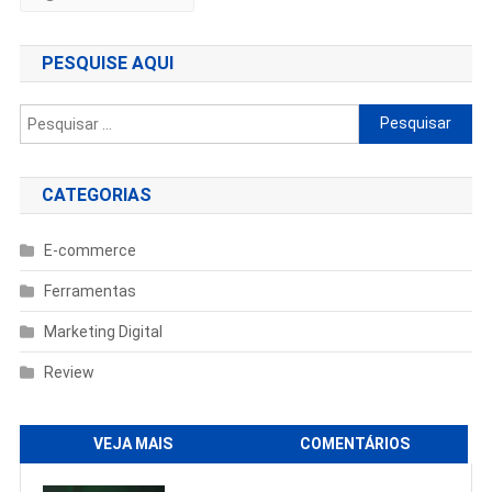
PESQUISE AQUI
Pesquisar
por:
CATEGORIAS
E-commerce
Ferramentas
Marketing Digital
Review
VEJA MAIS
COMENTÁRIOS