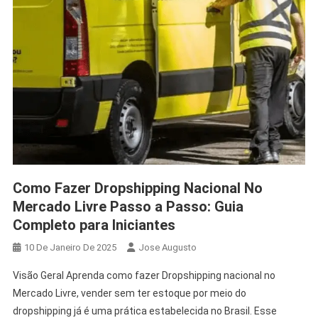
Como Fazer Dropshipping Nacional No
Mercado Livre Passo a Passo: Guia
Completo para Iniciantes
10 De Janeiro De 2025
Jose Augusto
Visão Geral Aprenda como fazer Dropshipping nacional no
Mercado Livre, vender sem ter estoque por meio do
dropshipping já é uma prática estabelecida no Brasil. Esse