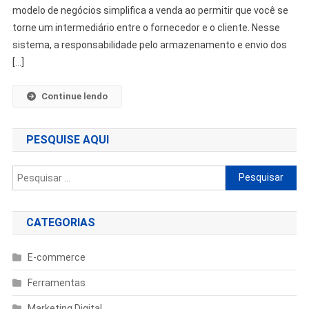
modelo de negócios simplifica a venda ao permitir que você se
torne um intermediário entre o fornecedor e o cliente. Nesse
sistema, a responsabilidade pelo armazenamento e envio dos
[…]
Continue lendo
PESQUISE AQUI
Pesquisar
por:
CATEGORIAS
E-commerce
Ferramentas
Marketing Digital