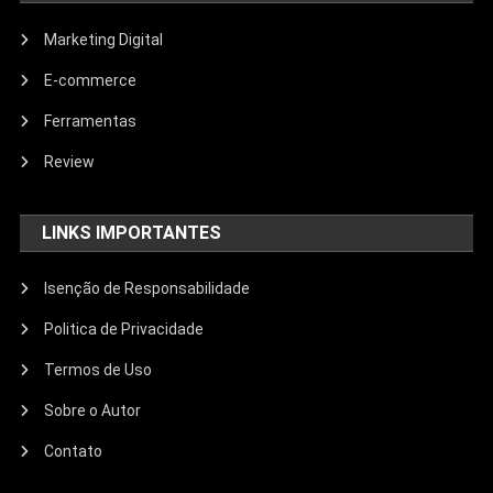
Marketing Digital
E-commerce
Ferramentas
Review
LINKS IMPORTANTES
Isenção de Responsabilidade
Politica de Privacidade
Termos de Uso
Sobre o Autor
Contato