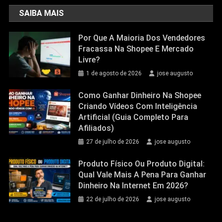
SAIBA MAIS
Por Que A Maioria Dos Vendedores
Fracassa Na Shopee E Mercado
Livre?
1 de agosto de 2026
jose augusto
Como Ganhar Dinheiro Na Shopee
Criando Vídeos Com Inteligência
Artificial (Guia Completo Para
Afiliados)
27 de julho de 2026
jose augusto
Produto Físico Ou Produto Digital:
Qual Vale Mais A Pena Para Ganhar
Dinheiro Na Internet Em 2026?
22 de julho de 2026
jose augusto