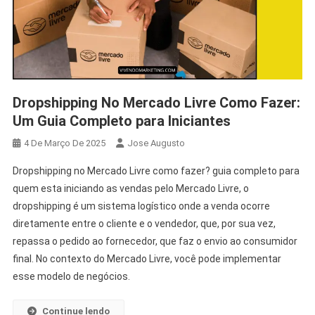
Dropshipping No Mercado Livre Como Fazer:
Um Guia Completo para Iniciantes
4 De Março De 2025
Jose Augusto
Dropshipping no Mercado Livre como fazer? guia completo para
quem esta iniciando as vendas pelo Mercado Livre, o
dropshipping é um sistema logístico onde a venda ocorre
diretamente entre o cliente e o vendedor, que, por sua vez,
repassa o pedido ao fornecedor, que faz o envio ao consumidor
final. No contexto do Mercado Livre, você pode implementar
esse modelo de negócios.
Continue lendo