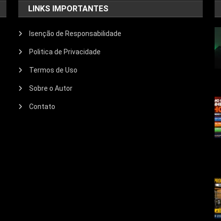
LINKS IMPORTANTES
Isenção de Responsabilidade
Politica de Privacidade
Termos de Uso
Sobre o Autor
Contato