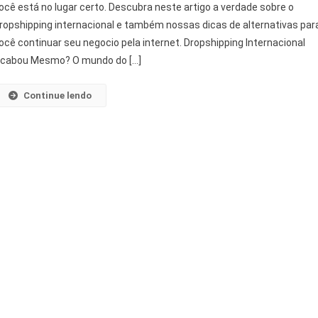
ocê está no lugar certo. Descubra neste artigo a verdade sobre o
ropshipping internacional e também nossas dicas de alternativas par
ocê continuar seu negocio pela internet. Dropshipping Internacional
cabou Mesmo? O mundo do […]
Continue lendo