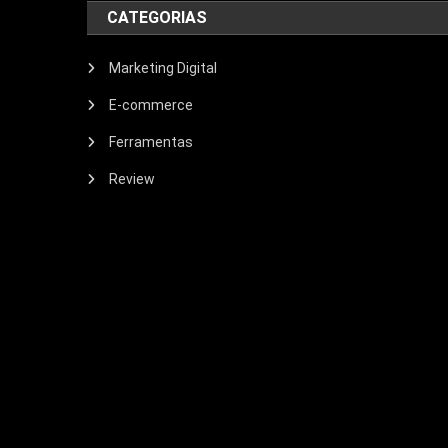
CATEGORIAS
Marketing Digital
E-commerce
Ferramentas
Review