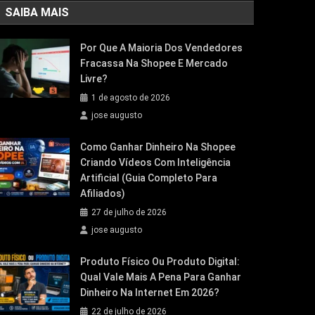
SAIBA MAIS
Por Que A Maioria Dos Vendedores
Fracassa Na Shopee E Mercado
Livre?
1 de agosto de 2026
jose augusto
Como Ganhar Dinheiro Na Shopee
Criando Vídeos Com Inteligência
Artificial (Guia Completo Para
Afiliados)
27 de julho de 2026
jose augusto
Produto Físico Ou Produto Digital:
Qual Vale Mais A Pena Para Ganhar
Dinheiro Na Internet Em 2026?
22 de julho de 2026