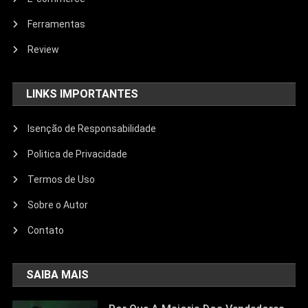
Ferramentas
Review
LINKS IMPORTANTES
Isenção de Responsabilidade
Politica de Privacidade
Termos de Uso
Sobre o Autor
Contato
SAIBA MAIS