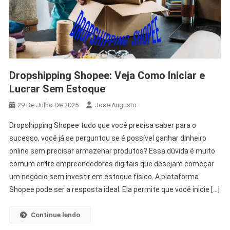
Dropshipping Shopee: Veja Como Iniciar e
Lucrar Sem Estoque
29 De Julho De 2025
Jose Augusto
Dropshipping Shopee tudo que você precisa saber para o
sucesso, você já se perguntou se é possível ganhar dinheiro
online sem precisar armazenar produtos? Essa dúvida é muito
comum entre empreendedores digitais que desejam começar
um negócio sem investir em estoque físico. A plataforma
Shopee pode ser a resposta ideal. Ela permite que você inicie […]
Continue lendo