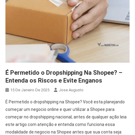
É Permetido o Dropshipping Na Shopee? –
Entenda os Riscos e Evite Enganos
15 De Janeiro De 2025
Jose Augusto
É Permetido o dropshipping na Shopee? Você esta planejando
começar um negocio online e quer utilizar a Shopee para
começar no dropshipping nacional, antes de qualquer ação leia
este artigo com atenção e entenda como funciona essa
modalidade de negocio na Shopee antes que sua conta seja