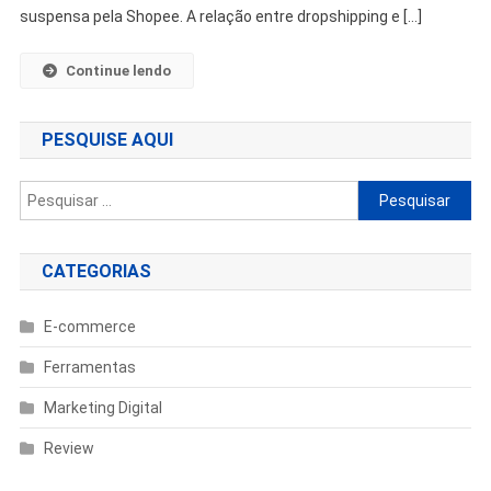
suspensa pela Shopee. A relação entre dropshipping e […]
Continue lendo
PESQUISE AQUI
Pesquisar
por:
CATEGORIAS
E-commerce
Ferramentas
Marketing Digital
Review