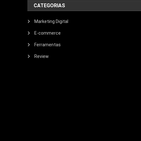
CATEGORIAS
Marketing Digital
E-commerce
Ferramentas
Review