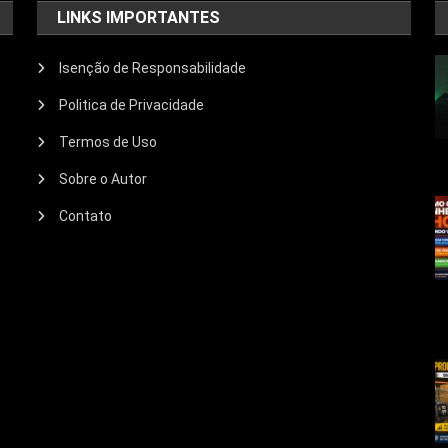
LINKS IMPORTANTES
Isenção de Responsabilidade
Politica de Privacidade
Termos de Uso
Sobre o Autor
Contato