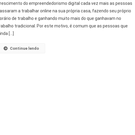
rescimento do empreendedorismo digital cada vez mais as pessoas
assaram a trabalhar online na sua própria casa, fazendo seu próprio
orário de trabalho e ganhando muito mais do que ganhavam no
rabalho tradicional. Por este motivo, é comum que as pessoas que
inda […]
Continue lendo