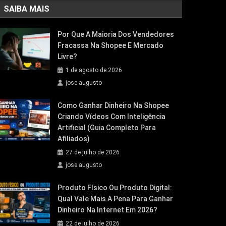
SAIBA MAIS
Por Que A Maioria Dos Vendedores
Fracassa Na Shopee E Mercado
Livre?
1 de agosto de 2026
jose augusto
Como Ganhar Dinheiro Na Shopee
Criando Vídeos Com Inteligência
Artificial (Guia Completo Para
Afiliados)
27 de julho de 2026
jose augusto
Produto Físico Ou Produto Digital:
Qual Vale Mais A Pena Para Ganhar
Dinheiro Na Internet Em 2026?
22 de julho de 2026