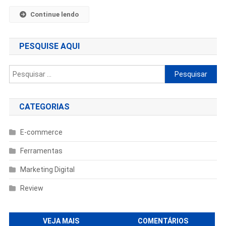
Continue lendo
PESQUISE AQUI
Pesquisar
por:
CATEGORIAS
E-commerce
Ferramentas
Marketing Digital
Review
VEJA MAIS
COMENTÁRIOS