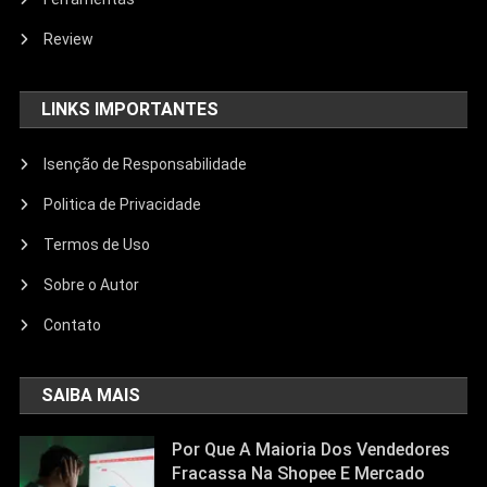
Review
LINKS IMPORTANTES
Isenção de Responsabilidade
Politica de Privacidade
Termos de Uso
Sobre o Autor
Contato
SAIBA MAIS
Por Que A Maioria Dos Vendedores
Fracassa Na Shopee E Mercado