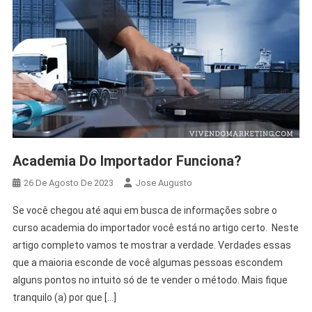
Academia Do Importador Funciona?
26 De Agosto De 2023
Jose Augusto
Se você chegou até aqui em busca de informações sobre o
curso academia do importador você está no artigo certo. Neste
artigo completo vamos te mostrar a verdade. Verdades essas
que a maioria esconde de você algumas pessoas escondem
alguns pontos no intuito só de te vender o método. Mais fique
tranquilo (a) por que […]