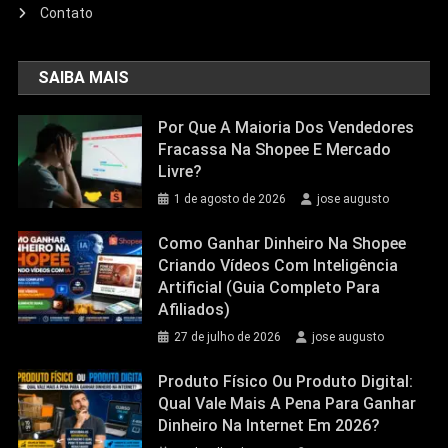
Contato
SAIBA MAIS
Por Que A Maioria Dos Vendedores
Fracassa Na Shopee E Mercado
Livre?
1 de agosto de 2026
jose augusto
Como Ganhar Dinheiro Na Shopee
Criando Vídeos Com Inteligência
Artificial (Guia Completo Para
Afiliados)
27 de julho de 2026
jose augusto
Produto Físico Ou Produto Digital:
Qual Vale Mais A Pena Para Ganhar
Dinheiro Na Internet Em 2026?