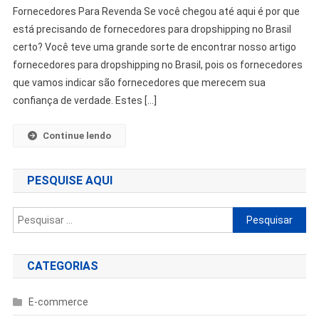
Fornecedores Para Revenda Se você chegou até aqui é por que
está precisando de fornecedores para dropshipping no Brasil
certo? Você teve uma grande sorte de encontrar nosso artigo
fornecedores para dropshipping no Brasil, pois os fornecedores
que vamos indicar são fornecedores que merecem sua
confiança de verdade. Estes […]
Continue lendo
PESQUISE AQUI
Pesquisar
por:
CATEGORIAS
E-commerce