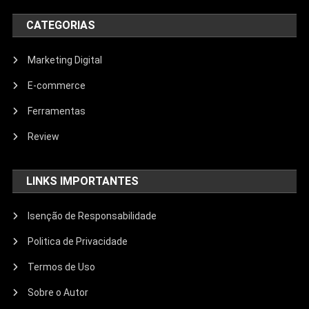
CATEGORIAS
Marketing Digital
E-commerce
Ferramentas
Review
LINKS IMPORTANTES
Isenção de Responsabilidade
Politica de Privacidade
Termos de Uso
Sobre o Autor