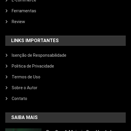
E-commerce
Ferramentas
Review
LINKS IMPORTANTES
Isenção de Responsabilidade
Politica de Privacidade
Termos de Uso
Sobre o Autor
Contato
SAIBA MAIS