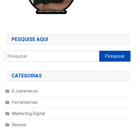
PESQUISE AQUI
Pesquisar
por:
CATEGORIAS
E-commerce
Ferramentas
Marketing Digital
Review