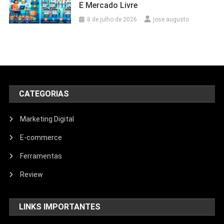
E Mercado Livre
8 de julho de 2026
jose augusto
CATEGORIAS
Marketing Digital
E-commerce
Ferramentas
Review
LINKS IMPORTANTES