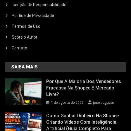
Isenção de Responsabilidade
Politica de Privacidade
Termos de Uso
Sobre o Autor
Contato
SAIBA MAIS
Por Que A Maioria Dos Vendedores
Fracassa Na Shopee E Mercado
Livre?
1 de agosto de 2026
jose augusto
Como Ganhar Dinheiro Na Shopee
Criando Vídeos Com Inteligência
Artificial (Guia Completo Para