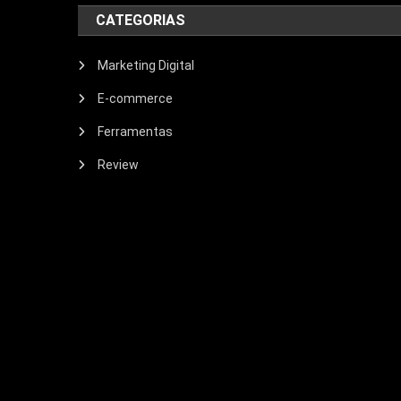
CATEGORIAS
Marketing Digital
E-commerce
Ferramentas
Review