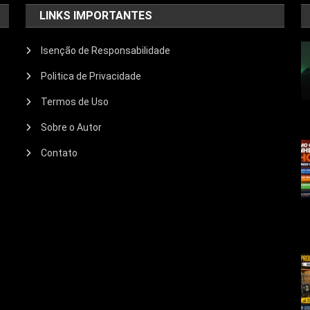
LINKS IMPORTANTES
Isenção de Responsabilidade
Politica de Privacidade
Termos de Uso
Sobre o Autor
Contato