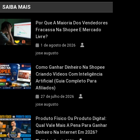
SAIBA MAIS
Por Que A Maioria Dos Vendedores
Fracassa Na Shopee E Mercado
Livre?
1 de agosto de 2026
jose augusto
Como Ganhar Dinheiro Na Shopee
Criando Vídeos Com Inteligência
Artificial (Guia Completo Para
Afiliados)
27 de julho de 2026
jose augusto
Produto Físico Ou Produto Digital:
Qual Vale Mais A Pena Para Ganhar
Dinheiro Na Internet Em 2026?